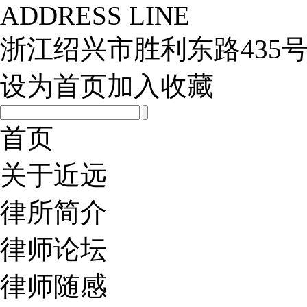
ADDRESS LINE
浙江绍兴市胜利东路435号
设为首页
加入收藏
首页
关于近远
律所简介
律师论坛
律师随感