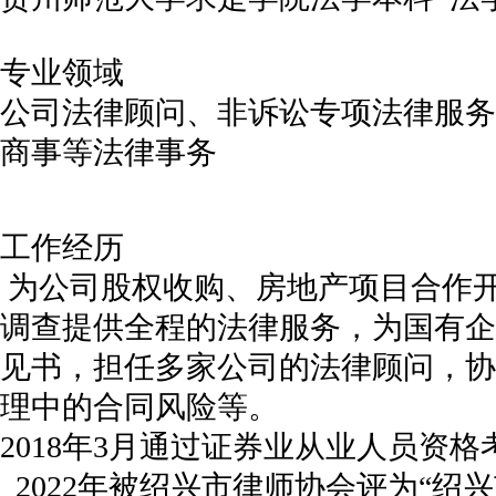
专业领域
公司法律顾问、非诉讼专项法律服务
商事等法律事务
工作经历
为公司股权收购、房地产项目合作
调查提供全程的法律服务，为国有企
见书，担任多家公司的法律顾问，协
理中的合同风险等。
2018
年
3
月通过证券业从业人员资格
2022年被绍兴市律师协会评为“绍