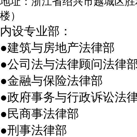
地址：浙江省绍兴市越城区胜
楼）
内设专业部：
●建筑与房地产法律部
●公司法与法律顾问法律
●金融与保险法律部
●政府事务与行政诉讼法
●民商事法律部
●刑事法律部