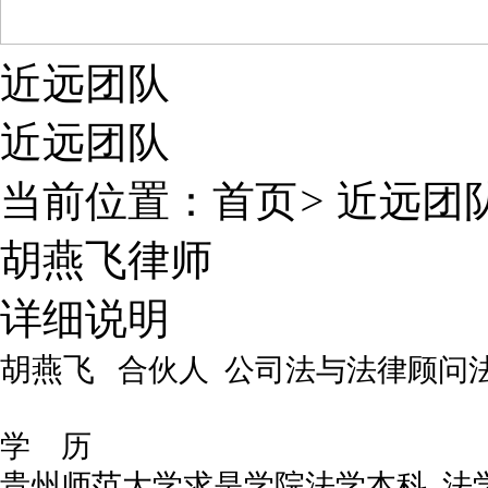
近远团队
近远团队
当前位置：
首页
>
近远团
胡燕飞律师
详细说明
胡燕飞
合伙人
公司法与法律顾问
学 历
贵州师范大学求是学院法学本科
法