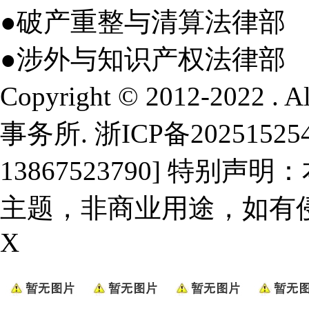
●破产重整与清算法律部
●涉外与知识产权法律部
Copyright © 2012-2022 .
事务所.
浙ICP备20251525
13867523790] 特
主题，非商业用途，如有
X