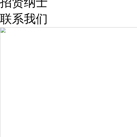
招贤纳士
联系我们