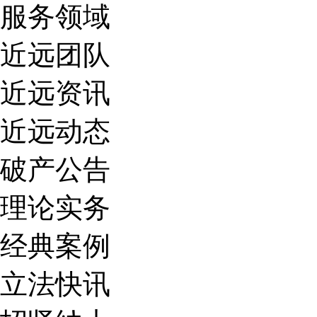
服务领域
近远团队
近远资讯
近远动态
破产公告
理论实务
经典案例
立法快讯