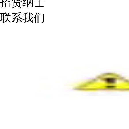
招贤纳士
联系我们