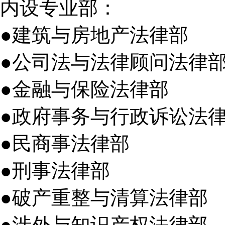
内设专业部：
●建筑与房地产法律部
●公司法与法律顾问法律
●金融与保险法律部
●政府事务与行政诉讼法
●民商事法律部
●刑事法律部
●破产重整与清算法律部
●涉外与知识产权法律部