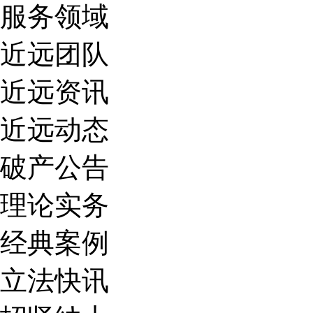
服务领域
近远团队
近远资讯
近远动态
破产公告
理论实务
经典案例
立法快讯