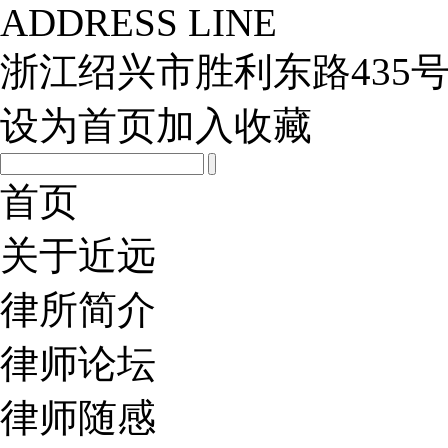
ADDRESS LINE
浙江绍兴市胜利东路435号
设为首页
加入收藏
首页
关于近远
律所简介
律师论坛
律师随感