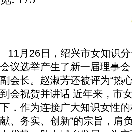
11月26日，绍兴市女知识
会议选举产生了新一届理事会
副会长。赵淑芳还被评为“热
到会祝贺并讲话 近年来，市
下，作为连接广大知识女性的
献、务实、创新”的宗旨，肩