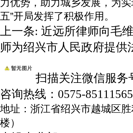
力优势，助力城乡发展，为实现
五”开局发挥了积极作用。
上一条:
近远所律师向毛
师为绍兴市人民政府提供
扫描关注微信服务
咨询热线：
0575-85111565
地址：浙江省绍兴市越城区胜
楼）