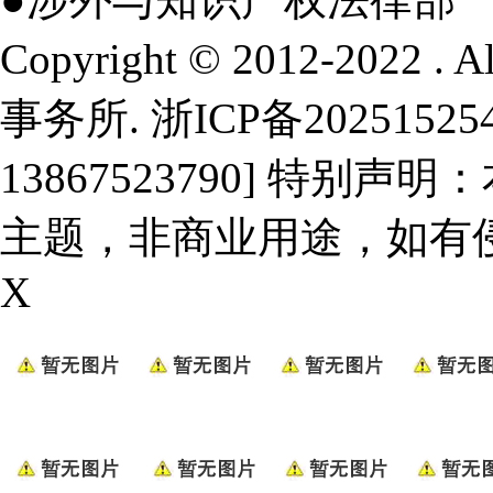
Copyright © 2012-2022 .
事务所.
浙ICP备20251525
13867523790] 特
主题，非商业用途，如有
X