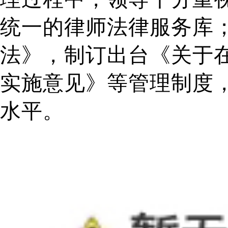
统一的律师法律服务库
法》，制订出台《关于
实施意见》等管理制度
水平。