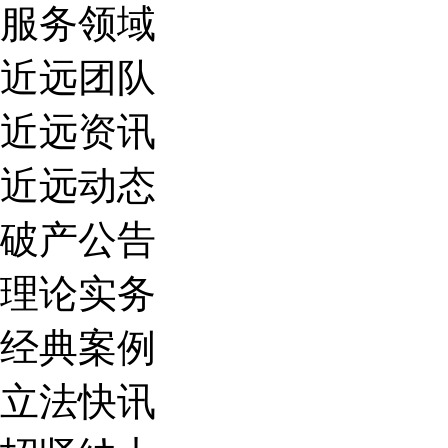
服务领域
近远团队
近远资讯
近远动态
破产公告
理论实务
经典案例
立法快讯