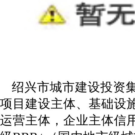
绍兴市城市建设投资
项目建设主体、基础设
运营主体，企业主体信