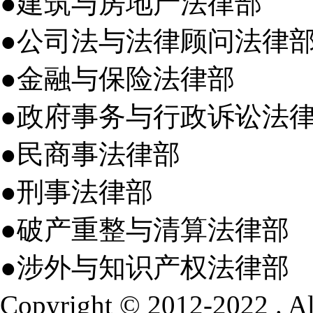
●建筑与房地产法律部
●公司法与法律顾问法律
●金融与保险法律部
●政府事务与行政诉讼法
●民商事法律部
●刑事法律部
●破产重整与清算法律部
●涉外与知识产权法律部
Copyright © 2012-2022 .