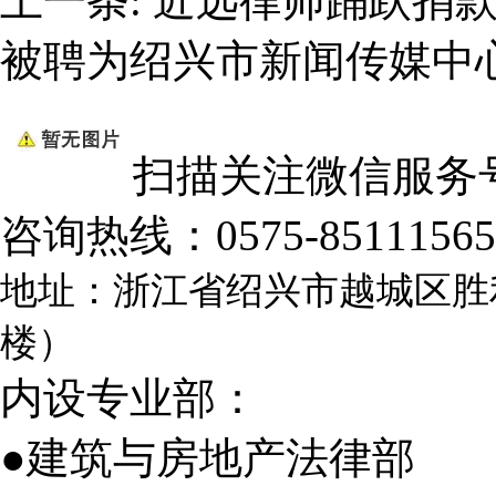
上一条:
近远律师踊跃捐
被聘为绍兴市新闻传媒中
扫描关注微信服务
咨询热线：
0575-85111565
地址：浙江省绍兴市越城区胜
楼）
内设专业部：
●建筑与房地产法律部