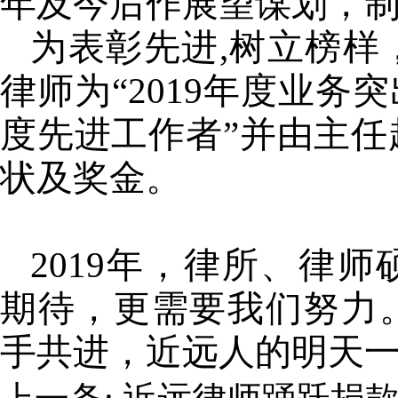
年及今后作展望谋划
，
为表彰先进
,树立榜样
律师为
“2019年度业务
度先进工作者”
并由主任
状及奖金。
2019年，律所、律师
期待，更需要我们努力
手共进，近远人的明天