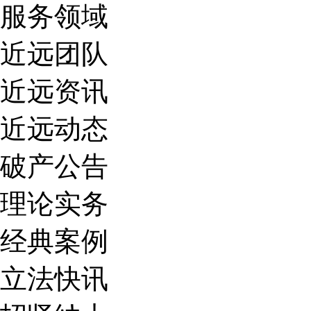
服务领域
近远团队
近远资讯
近远动态
破产公告
理论实务
经典案例
立法快讯