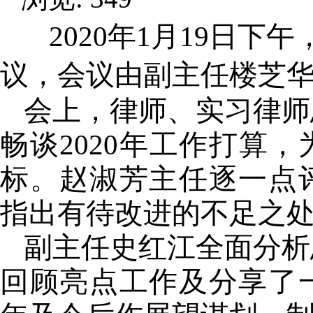
2020年1月19日下
议，会议由副主任楼芝
会上，律师、实习律师
畅谈2020年工作打算
标。赵淑芳主任逐一点
指出有待改进的不足
副主任史红江全面分析
回顾亮点工作及分享了