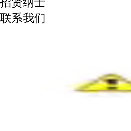
招贤纳士
联系我们