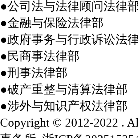
●公司法与法律顾问法律
●金融与保险法律部
●政府事务与行政诉讼法
●民商事法律部
●刑事法律部
●破产重整与清算法律部
●涉外与知识产权法律部
Copyright © 2012-2022 .