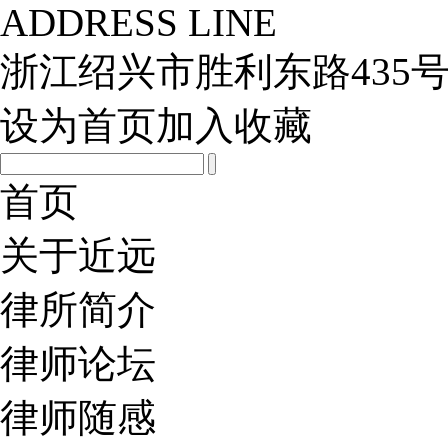
ADDRESS LINE
浙江绍兴市胜利东路435号
设为首页
加入收藏
首页
关于近远
律所简介
律师论坛
律师随感