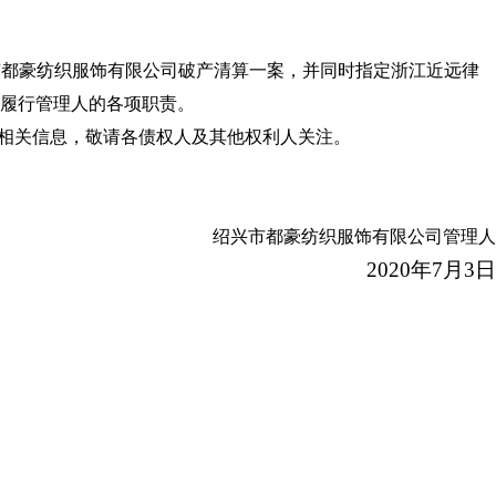
兴市都豪纺织服饰有限公司破产清算一案，并同时指定浙江近远律
履行管理人的各项职责。
清算案的相关信息，敬请各债权人及其他权利人关注。
绍兴市都豪纺织服饰有限公司管理人
2020年7月3日