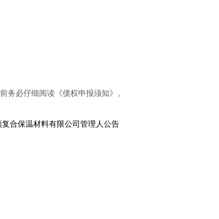
料前务必仔细阅读《债权申报须知》。
顺复合保温材料有限公司管理人公告