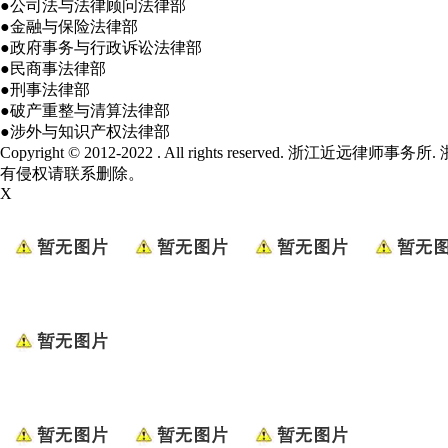
●公司法与法律顾问法律部
●金融与保险法律部
●政府事务与行政诉讼法律部
●民商事法律部
●刑事法律部
●破产重整与清算法律部
●涉外与知识产权法律部
Copyright © 2012-2022 . All rights reserved. 浙江近远律师事务所.
有侵权请联系删除。
X