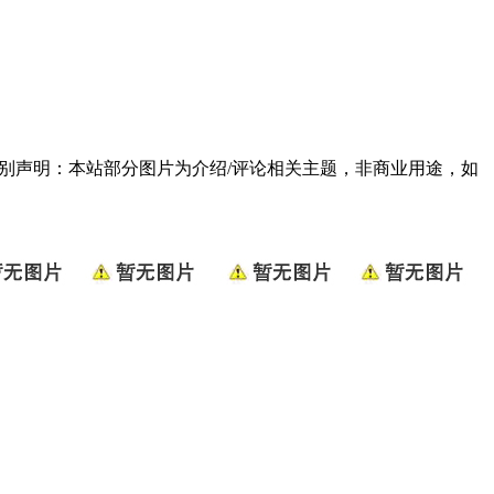
790] 特别声明：本站部分图片为介绍/评论相关主题，非商业用途，如