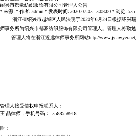
绍兴市都豪纺织服饰有限公司管理人公告
* 来源: * 作者: admin * 发表时间: 2020-07-03 13:08:00 * 浏览: 535
浙江省绍兴市越城区人民法院于2020年6月24日根据
师事务所为绍兴市都豪纺织服饰有限公司管理人。管理人将勤勉
管理人将在浙江近远律师事务所网站http://www.jyl
管理人接受债权申报联系人：
王 晶律师，手机号码：13588558918
附：