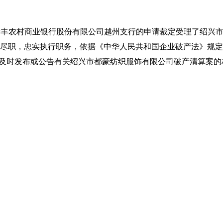
绍兴瑞丰农村商业银行股份有限公司越州支行的申请裁定受理了绍
尽职，忠实执行职务，依据《中华人民共和国企业破产法》规定
awyer.net及时发布或公告有关绍兴市都豪纺织服饰有限公司破产