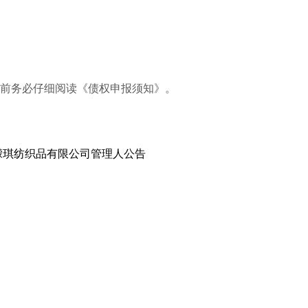
前务必仔细阅读《债权申报须知》。
朦琪纺织品有限公司管理人公告