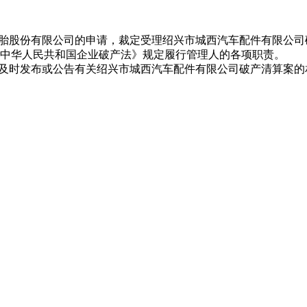
三角轮胎股份有限公司的申请，裁定受理绍兴市城西汽车配件有限
中华人民共和国企业破产法》规定履行管理人的各项职责。
awyer.net及时发布或公告有关绍兴市城西汽车配件有限公司破产