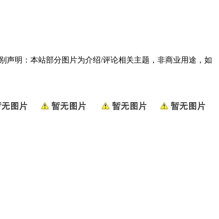
790] 特别声明：本站部分图片为介绍/评论相关主题，非商业用途，如