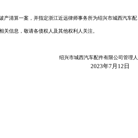
公司破产清算一案，并指定浙江近远律师事务所为绍兴市城西汽车配
清算案的相关信息，敬请各债权人及其他权利人关注。
绍兴市城西汽车配件有限公司管理人
2023年7月12日