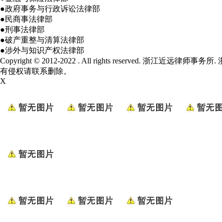
●政府事务与行政诉讼法律部
●民商事法律部
●刑事法律部
●破产重整与清算法律部
●涉外与知识产权法律部
Copyright © 2012-2022 . All rights reserved. 浙江近远律师事务所.
有侵权请联系删除。
X