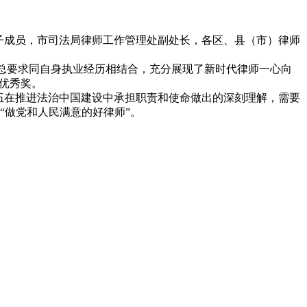
子成员，市司法局律师工作管理处副处长，各区、县（市）律师
的总要求同自身执业经历相结合，充分展现了新时代律师一心向
优秀奖。
伍在推进法治中国建设中承担职责和使命做出的深刻理解，需要
“做党和人民满意的好律师”。