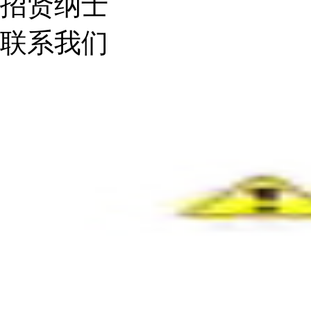
招贤纳士
联系我们