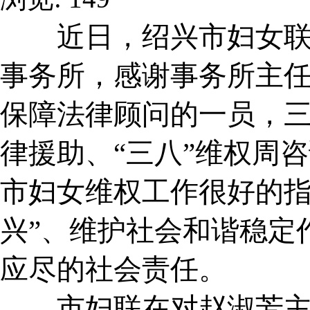
近日，绍兴市妇女联
事务所，感谢事务所主
保障法律顾问的一员，
律援助、“三八”维权周
市妇女维权工作很好的指
兴”、维护社会和谐稳定
应尽的社会责任。
市妇联在对赵淑芳主