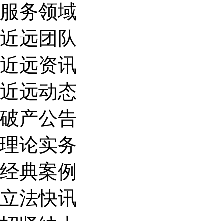
服务领域
近远团队
近远资讯
近远动态
破产公告
理论实务
经典案例
立法快讯