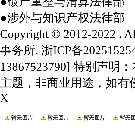
●破产重整与清算法律部
●涉外与知识产权法律部
Copyright © 2012-2022 .
事务所.
浙ICP备20251525
13867523790] 特
主题，非商业用途，如有
X