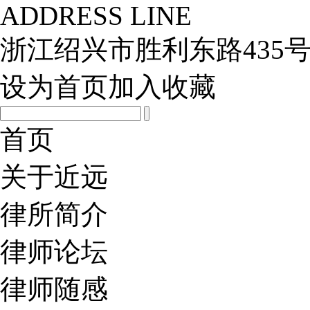
ADDRESS LINE
浙江绍兴市胜利东路435号
设为首页
加入收藏
首页
关于近远
律所简介
律师论坛
律师随感