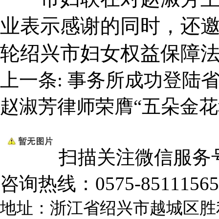
业表示感谢的同时，还
轮绍兴市妇女权益保障
上一条:
事务所成功登陆
赵淑芳律师荣膺“五朵金花
扫描关注微信服务
咨询热线：
0575-85111565
地址：浙江省绍兴市越城区胜