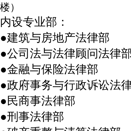
楼）
内设专业部：
●建筑与房地产法律部
●公司法与法律顾问法律
●金融与保险法律部
●政府事务与行政诉讼法
●民商事法律部
●刑事法律部