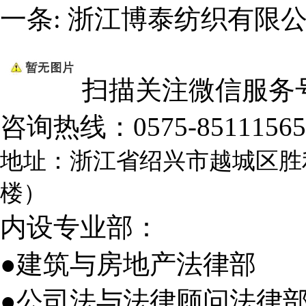
一条:
浙江博泰纺织有限
扫描关注微信服务
咨询热线：
0575-85111565
地址：浙江省绍兴市越城区胜
楼）
内设专业部：
●建筑与房地产法律部
●公司法与法律顾问法律