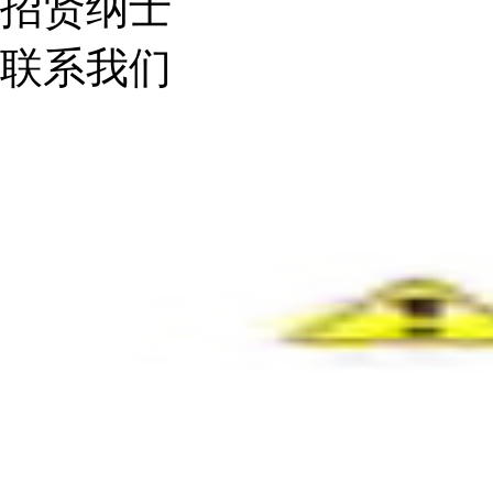
招贤纳士
联系我们