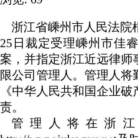
浙江省嵊州市人民法院根
25日裁定受理嵊州市佳
案，并指定浙江近远律师
限公司管理人。管理人将
《中华人民共和国企业破
责。
管理人将在浙