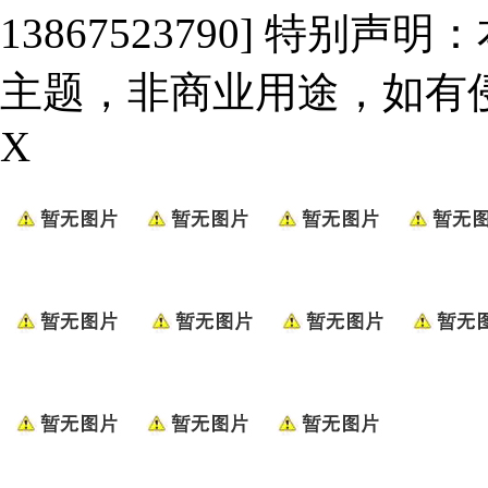
13867523790] 特
主题，非商业用途，如有
X