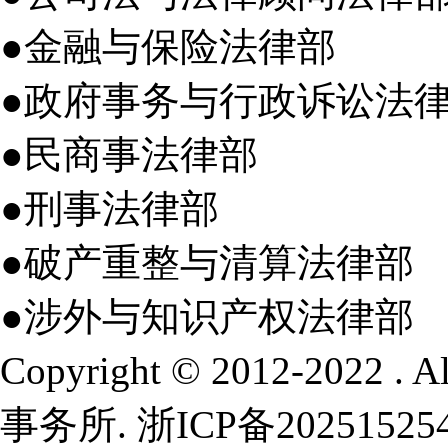
●金融与保险法律部
●政府事务与行政诉讼法
●民商事法律部
●刑事法律部
●破产重整与清算法律部
●涉外与知识产权法律部
Copyright © 2012-2022 .
事务所.
浙ICP备20251525