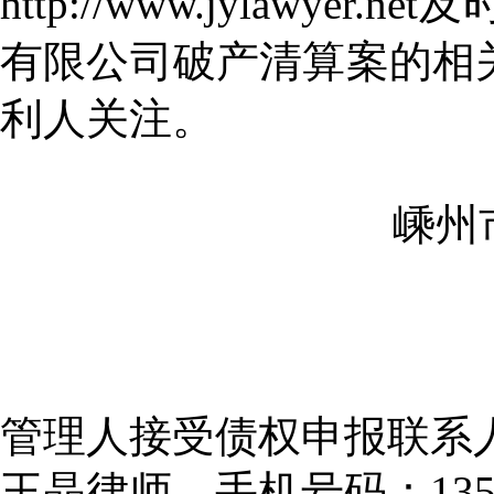
http://www.jylawy
有限公司破产清算案的相
利人关注。
嵊州
管理人接受债权申报联系
王晶律师，手机号码：13588