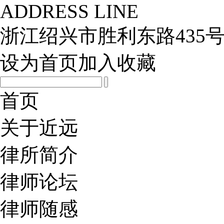
ADDRESS LINE
浙江绍兴市胜利东路435号
设为首页
加入收藏
首页
关于近远
律所简介
律师论坛
律师随感