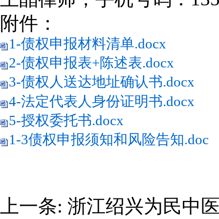
附件：
1-债权申报材料清单.docx
2-债权申报表+陈述表.docx
3-债权人送达地址确认书.docx
4-法定代表人身份证明书.docx
5-授权委托书.docx
1-3债权申报须知和风险告知.doc
上一条:
浙江绍兴为民中