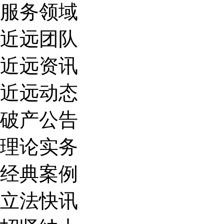
服务领域
近远团队
近远资讯
近远动态
破产公告
理论实务
经典案例
立法快讯