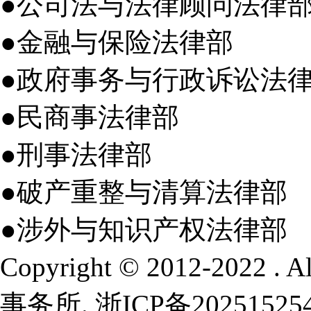
●公司法与法律顾问法律
●金融与保险法律部
●政府事务与行政诉讼法
●民商事法律部
●刑事法律部
●破产重整与清算法律部
●涉外与知识产权法律部
Copyright © 2012-2022 .
事务所.
浙ICP备20251525