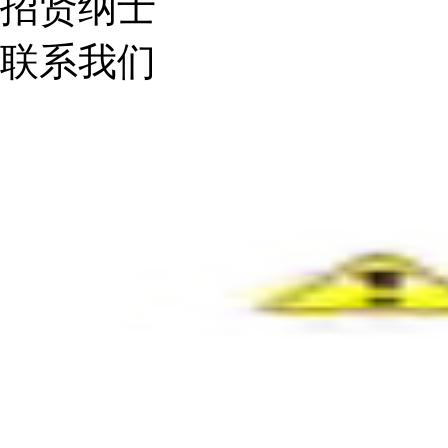
招贤纳士
联系我们