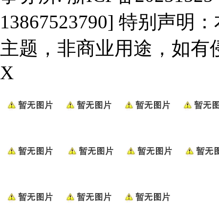
13867523790] 特
主题，非商业用途，如有
X