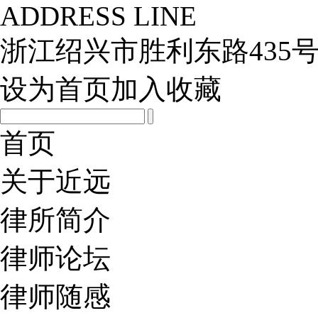
ADDRESS LINE
浙江绍兴市胜利东路435号
设为首页
加入收藏
首页
关于近远
律所简介
律师论坛
律师随感