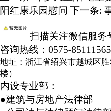
阳红康乐园慰问
下一条:
扫描关注微信服务
咨询热线：
0575-85111565
地址：浙江省绍兴市越城区胜
楼）
内设专业部：
●建筑与房地产法律部