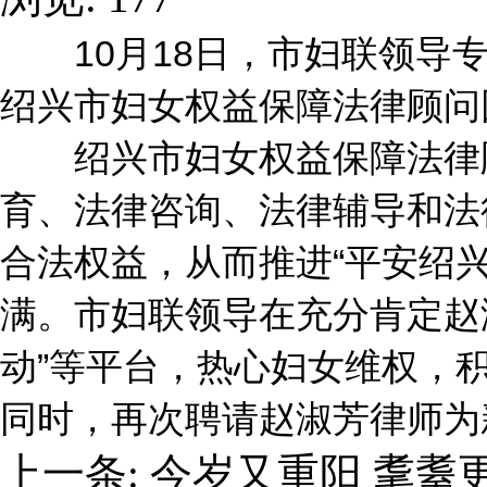
10月18日，市妇联领导专
绍兴市妇女权益保障法律顾问
绍兴市妇女权益保障法律顾
育、法律咨询、法律辅导和法
合法权益，从而推进“平安绍
满。市妇联领导在充分肯定赵
动”等平台，热心妇女维权，
同时，再次聘请赵淑芳律师为
上一条:
今岁又重阳 耄耋