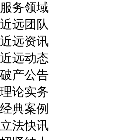
服务领域
近远团队
近远资讯
近远动态
破产公告
理论实务
经典案例
立法快讯