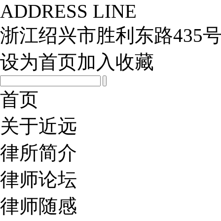
ADDRESS LINE
浙江绍兴市胜利东路435号
设为首页
加入收藏
首页
关于近远
律所简介
律师论坛
律师随感