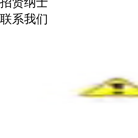
招贤纳士
联系我们