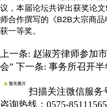
议，本届论坛共评出获奖论文
师合作撰写的《B2B大宗商
获一等奖。
上一条:
赵淑芳律师参加市
会”
下一条:
事务所召开半
扫描关注微信服务
咨询热线：
0575-85111565