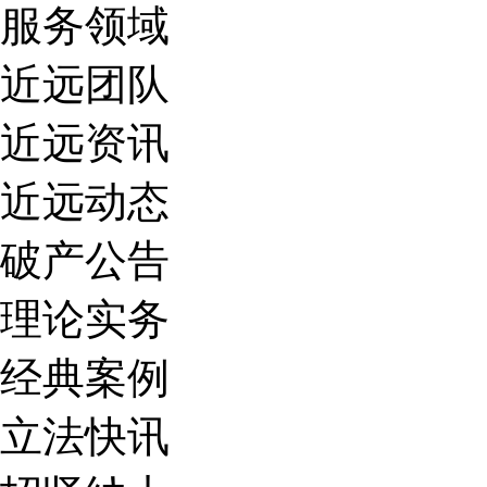
服务领域
近远团队
近远资讯
近远动态
破产公告
理论实务
经典案例
立法快讯