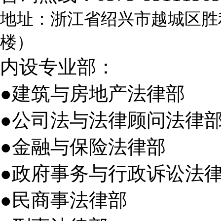
地址：浙江省绍兴市越城区胜
楼）
内设专业部：
●建筑与房地产法律部
●公司法与法律顾问法律
●金融与保险法律部
●政府事务与行政诉讼法
●民商事法律部