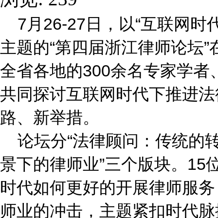
7月26-27日，以“互联网
主题的“第四届浙江律师论坛”
全省各地的300余名专家学
共同探讨互联网时代下推进法
路、新举措。
论坛分“法律顾问：传统的转身
景下的律师业”三个版块。1
时代如何更好的开展律师服务
师业的冲击，主题紧扣时代脉