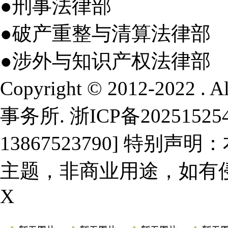
●刑事法律部
●破产重整与清算法律部
●涉外与知识产权法律部
Copyright © 2012-2022 .
事务所.
浙ICP备20251525
13867523790] 特
主题，非商业用途，如有
X