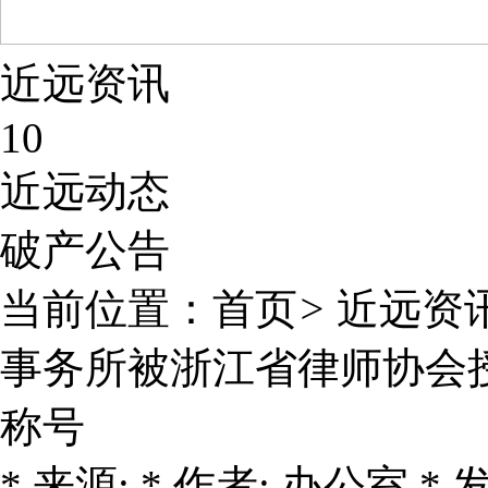
近远资讯
10
近远动态
破产公告
当前位置：
首页
>
近远资
事务所被浙江省律师协会授
称号
* 来源: * 作者: 办公室 * 发表