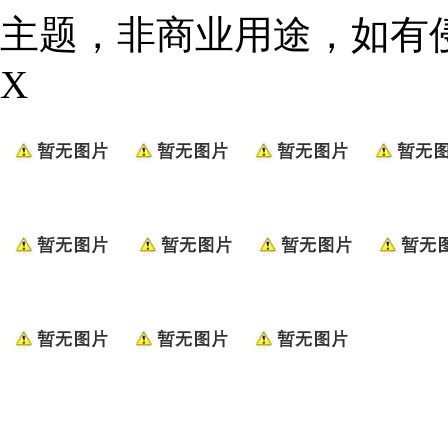
主题，非商业用途，如有
X