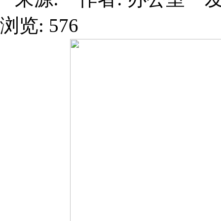
浏览: 576