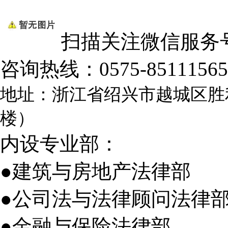
扫描关注微信服务
咨询热线：
0575-85111565
地址：浙江省绍兴市越城区胜
楼）
内设专业部：
●建筑与房地产法律部
●公司法与法律顾问法律
●金融与保险法律部