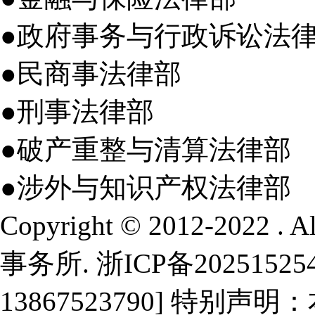
●政府事务与行政诉讼法
●民商事法律部
●刑事法律部
●破产重整与清算法律部
●涉外与知识产权法律部
Copyright © 2012-2022 .
事务所.
浙ICP备20251525
13867523790] 特