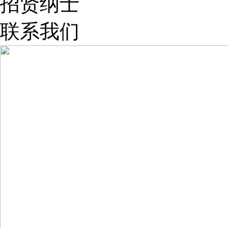
招贤纳士
联系我们