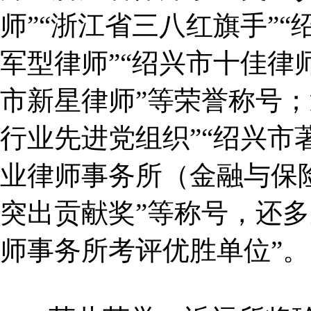
师”“浙江省三八红旗手”“
军型律师”“绍兴市十佳律师
市新星律师”等荣誉称号；
行业先进党组织”“绍兴市
业律师事务所（金融与保险
突出贡献奖”等称号，还多
师事务所考评优胜单位”