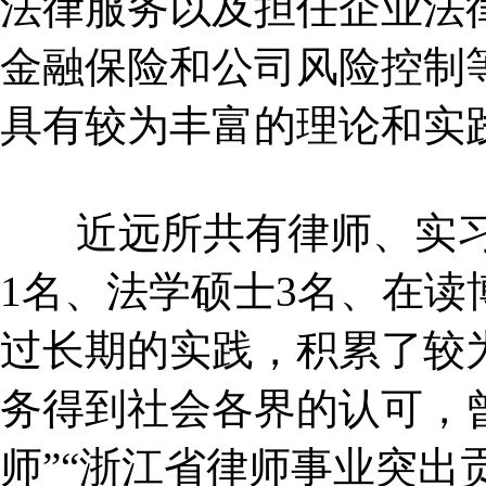
法律服务以及担任企业法
金融保险和公司风险控制
具有较为丰富的理论和实
近远所共有律师、实习
1名、法学硕士3名、在读
过长期的实践，积累了较
务得到社会各界的认可，
师”“浙江省律师事业突出