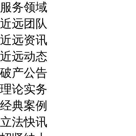
服务领域
近远团队
近远资讯
近远动态
破产公告
理论实务
经典案例
立法快讯