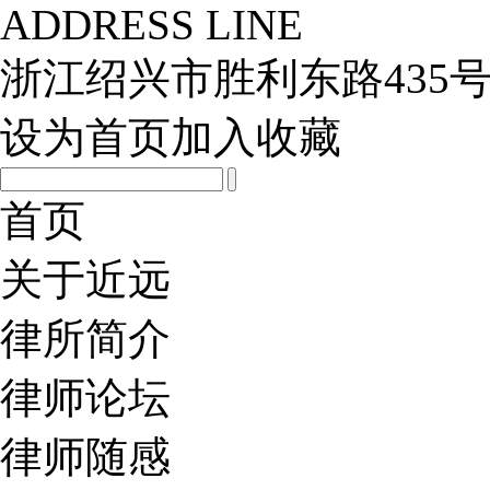
ADDRESS LINE
浙江绍兴市胜利东路435号
设为首页
加入收藏
首页
关于近远
律所简介
律师论坛
律师随感