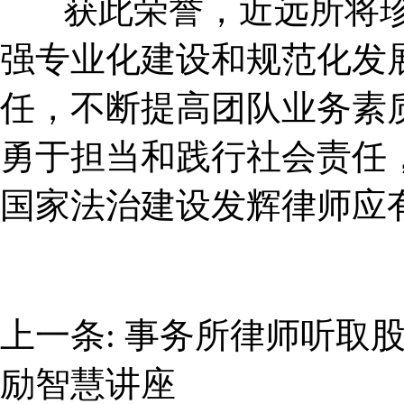
获此荣誉，近远所将
强专业化建设和规范化发
任，不断提高团队业务素
勇于担当和践行社会责任
国家法治建设发辉律师应
上一条:
事务所律师听取
励智慧讲座