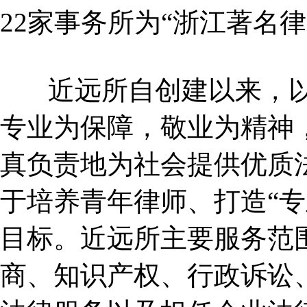
22家事务所为“浙江著名
近远所自创建以来，
专业为保障，敬业为精神
真负责地为社会提供优质
于培养青年律师、打造“专
目标。近远所主要服务范
商、知识产权、行政诉讼、