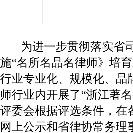
为进一步贯彻落实省司
施“名所名品名律师》培
行业专业化、规模化、品
师行业内开展了“浙江著名
评委会根据评选条件，在
网上公示和省律协常务理