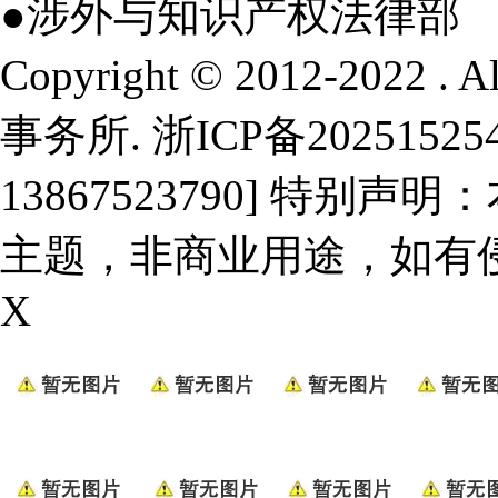
●涉外与知识产权法律部
Copyright © 2012-2022 .
事务所.
浙ICP备20251525
13867523790] 特
主题，非商业用途，如有
X