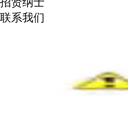
招贤纳士
联系我们