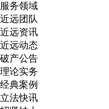
服务领域
近远团队
近远资讯
近远动态
破产公告
理论实务
经典案例
立法快讯