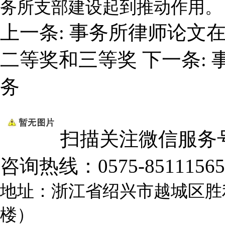
务所支部建设起到推动作用。
上一条:
事务所律师论文
二等奖和三等奖
下一条:
务
扫描关注微信服务
咨询热线：
0575-85111565
地址：浙江省绍兴市越城区胜
楼）