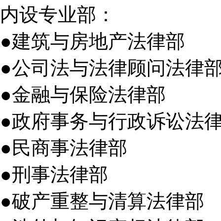
内设专业部：
●建筑与房地产法律部
●公司法与法律顾问法律
●金融与保险法律部
●政府事务与行政诉讼法
●民商事法律部
●刑事法律部
●破产重整与清算法律部