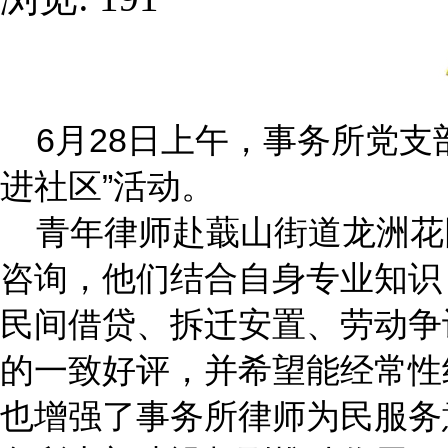
6月28日上午，事务所党支
进社区”活动。
青年律师赴蕺山街道龙洲花
咨询，他们结合自身专业知识
民间借贷、拆迁安置、劳动争
的一致好评，并希望能经常性
也增强了事务所律师为民服务