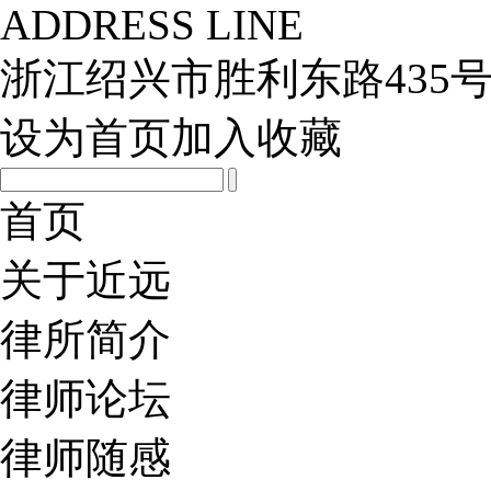
ADDRESS LINE
浙江绍兴市胜利东路435号
设为首页
加入收藏
首页
关于近远
律所简介
律师论坛
律师随感