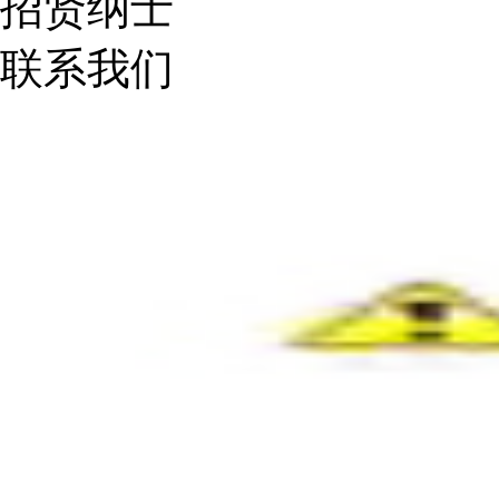
招贤纳士
联系我们