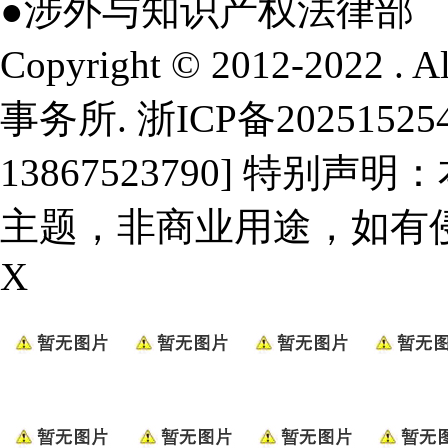
●涉外与知识产权法律部
Copyright © 2012-2022 .
事务所.
浙ICP备20251525
13867523790] 特
主题，非商业用途，如有
X