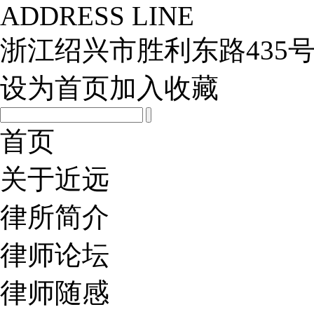
ADDRESS LINE
浙江绍兴市胜利东路435号
设为首页
加入收藏
首页
关于近远
律所简介
律师论坛
律师随感