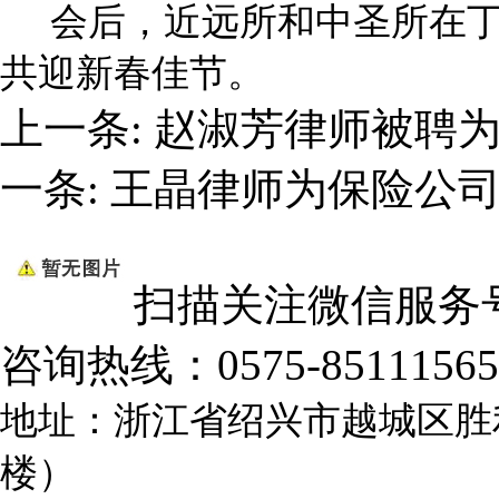
会后，近远所和中圣所在丁
共迎新春佳节。
上一条:
赵淑芳律师被聘
一条:
王晶律师为保险公
扫描关注微信服务
咨询热线：
0575-85111565
地址：浙江省绍兴市越城区胜
楼）