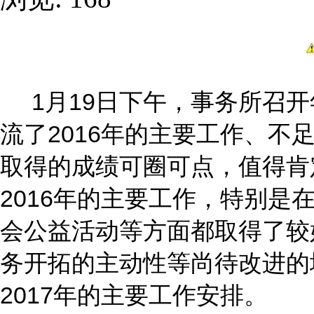
1月19日下午，事务所召
流了2016年的主要工作、不
取得的成绩可圈可点，值得肯
2016年的主要工作，特别是
会公益活动等方面都取得了较
务开拓的主动性等尚待改进的
2017年的主要工作安排。