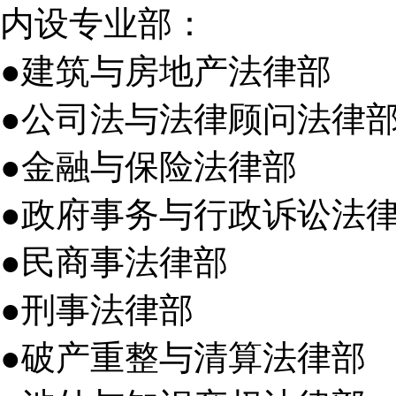
内设专业部：
●建筑与房地产法律部
●公司法与法律顾问法律
●金融与保险法律部
●政府事务与行政诉讼法
●民商事法律部
●刑事法律部
●破产重整与清算法律部