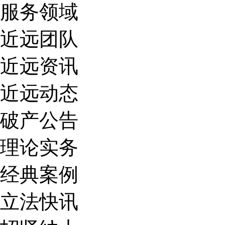
服务领域
近远团队
近远资讯
近远动态
破产公告
理论实务
经典案例
立法快讯