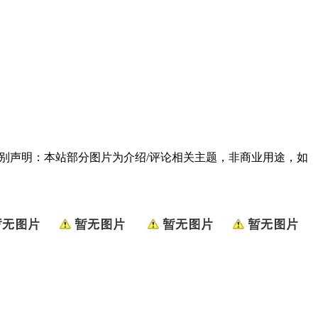
790] 特别声明：本站部分图片为介绍/评论相关主题，非商业用途，如