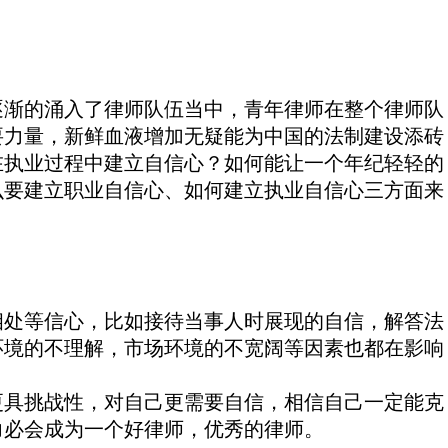
逐渐的涌入了律师队伍当中，青年律师在整个律师队
要力量，新鲜血液增加无疑能为中国的法制建设添砖
在执业过程中建立自信心？如何能让一个年纪轻轻的
么要建立职业自信心、如何建立执业自信心三方面来
处等信心，比如接待当事人时展现的自信，解答法
环境的不理解，市场环境的不宽阔等因素也都在影响
更具挑战性，对自己更需要自信，相信自己一定能克
力必会成为一个好律师，优秀的律师。