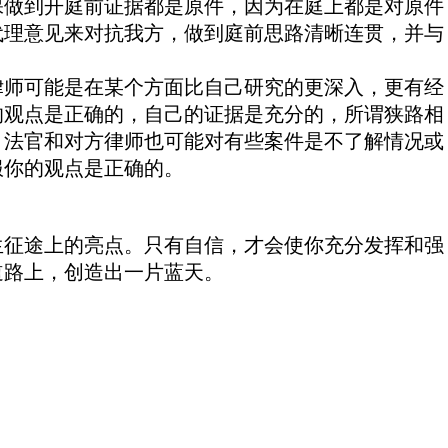
保做到开庭前证据都是原件，因为在庭上都是对原件
代理意见来对抗我方，做到庭前思路清晰连贯，并与
师可能是在某个方面比自己研究的更深入，更有经
的观点是正确的，自己的证据是充分的，所谓狭路相
。法官和对方律师也可能对有些案件是不了解情况或
服你的观点是正确的。
征途上的亮点。只有自信，才会使你充分发挥和强
道路上，创造出一片蓝天。