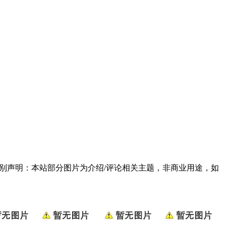
790] 特别声明：本站部分图片为介绍/评论相关主题，非商业用途，如