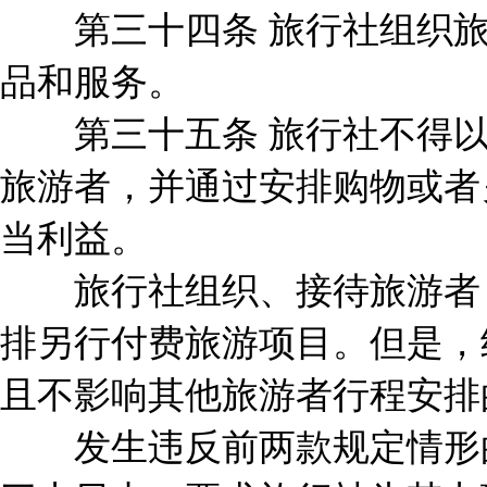
第三十四条 旅行社组织旅
品和服务。
第三十五条 旅行社不得以
旅游者，并通过安排购物或者
当利益。
旅行社组织、接待旅游者，
排另行付费旅游项目。但是，
且不影响其他旅游者行程安排
发生违反前两款规定情形的