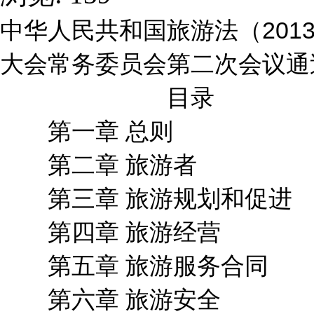
中华人民共和国旅游法（201
大会常务委员会第二次会议通
目录
第一章 总则
第二章 旅游者
第三章 旅游规划和促进
第四章 旅游经营
第五章 旅游服务合同
第六章 旅游安全