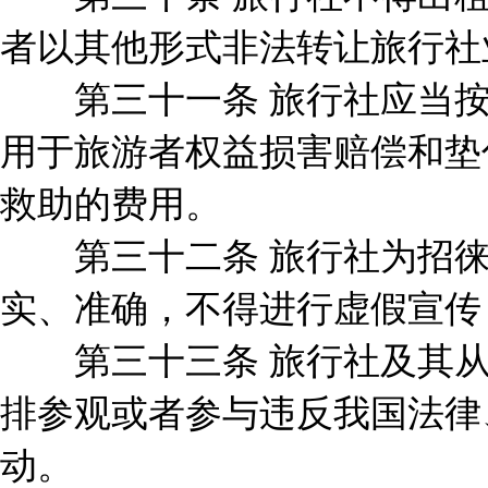
者以其他形式非法转让旅行社
第三十一条 旅行社应当按
用于旅游者权益损害赔偿和垫
救助的费用。
第三十二条 旅行社为招徕
实、准确，不得进行虚假宣传
第三十三条 旅行社及其从
排参观或者参与违反我国法律
动。