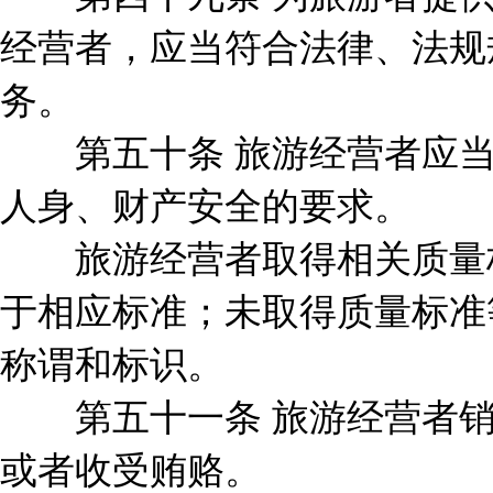
经营者，应当符合法律、法规
务。
第五十条 旅游经营者应当
人身、财产安全的要求。
旅游经营者取得相关质量标
于相应标准；未取得质量标准
称谓和标识。
第五十一条 旅游经营者销
或者收受贿赂。