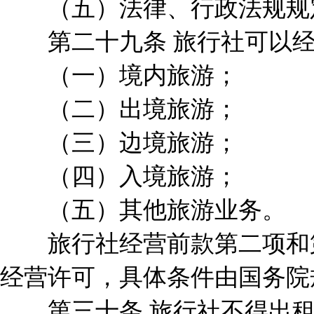
（五）法律、行政法规规
第二十九条 旅行社可以经
（一）境内旅游；
（二）出境旅游；
（三）边境旅游；
（四）入境旅游；
（五）其他旅游业务。
旅行社经营前款第二项和第
经营许可，具体条件由国务院
第三十条 旅行社不得出租