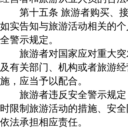
第十五条 旅游者购买、接
如实告知与旅游活动相关的个
全警示规定。
旅游者对国家应对重大突发
及有关部门、机构或者旅游经
施，应当予以配合。
旅游者违反安全警示规定，
时限制旅游活动的措施、安全
依法承担相应责任。