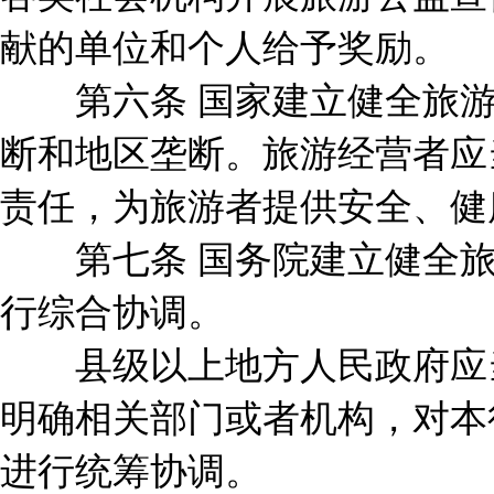
献的单位和个人给予奖励。
第六条 国家建立健全旅游
断和地区垄断。旅游经营者应
责任，为旅游者提供安全、健
第七条 国务院建立健全旅
行综合协调。
县级以上地方人民政府应当
明确相关部门或者机构，对本
进行统筹协调。