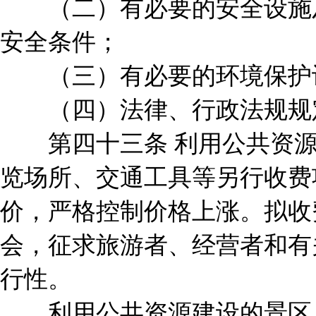
（二）有必要的安全设施及
安全条件；
（三）有必要的环境保护设
（四）法律、行政法规规
第四十三条 利用公共资源
览场所、交通工具等另行收费
价，严格控制价格上涨。拟收
会，征求旅游者、经营者和有
行性。
利用公共资源建设的景区，