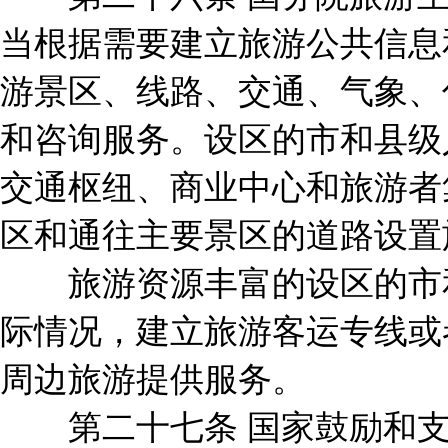
当根据需要建立旅游公共信息
游景区、线路、交通、气象、
和咨询服务。设区的市和县级
交通枢纽、商业中心和旅游者
区和通往主要景区的道路设置
旅游资源丰富的设区的市和
际情况，建立旅游客运专线或
周边旅游提供服务。
第二十七条 国家鼓励和支