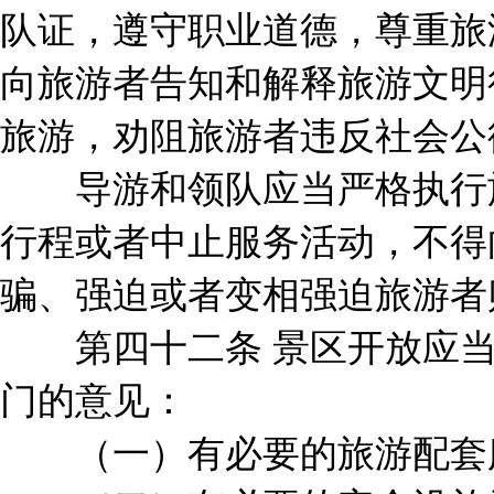
队证，遵守职业道德，尊重旅
向旅游者告知和解释旅游文明
旅游，劝阻旅游者违反社会公
导游和领队应当严格执行旅
行程或者中止服务活动，不得
骗、强迫或者变相强迫旅游者
第四十二条 景区开放应当
门的意见：
（一）有必要的旅游配套