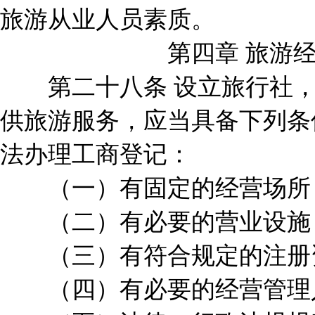
旅游从业人员素质。
第四章 旅游经
第二十八条 设立旅行社，
供旅游服务，应当具备下列条
法办理工商登记：
（一）有固定的经营场所
（二）有必要的营业设施
（三）有符合规定的注册
（四）有必要的经营管理