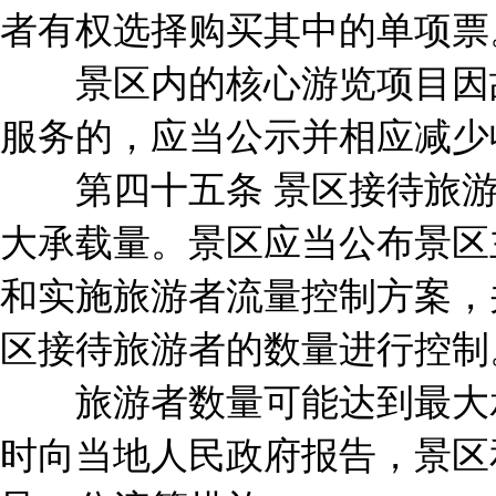
者有权选择购买其中的单项票
景区内的核心游览项目因故
服务的，应当公示并相应减少
第四十五条 景区接待旅游
大承载量。景区应当公布景区
和实施旅游者流量控制方案，
区接待旅游者的数量进行控制
旅游者数量可能达到最大承
时向当地人民政府报告，景区