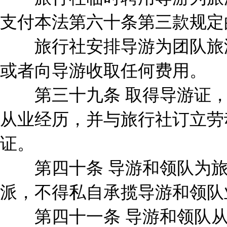
支付本法第六十条第三款规定
旅行社安排导游为团队旅游
或者向导游收取任何费用。
第三十九条 取得导游证，
从业经历，并与旅行社订立劳
证。
第四十条 导游和领队为旅
派，不得私自承揽导游和领队
第四十一条 导游和领队从