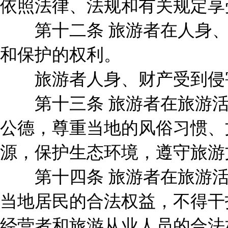
依照法律、法规和有关规定享
第十二条 旅游者在人身、
和保护的权利。
旅游者人身、财产受到侵害
第十三条 旅游者在旅游活
公德，尊重当地的风俗习惯、
源，保护生态环境，遵守旅游
第十四条 旅游者在旅游活
当地居民的合法权益，不得干
经营者和旅游从业人员的合法