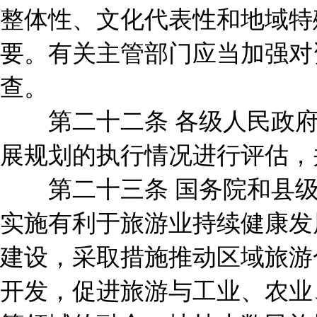
整体性、文化代表性和地域特
要。有关主管部门应当加强对
查。
第二十二条 各级人民政府
展规划的执行情况进行评估，
第二十三条 国务院和县级
实施有利于旅游业持续健康发
建设，采取措施推动区域旅游
开发，促进旅游与工业、农业