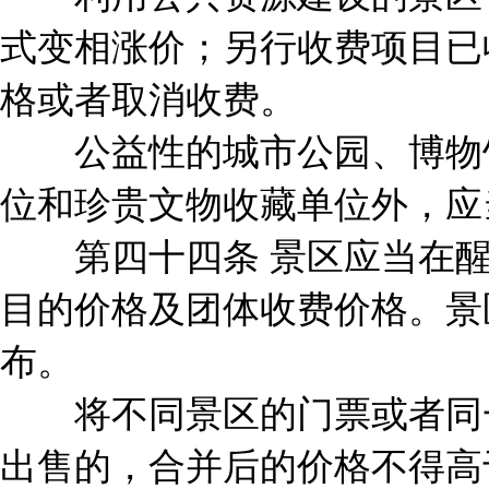
式变相涨价；另行收费项目已
格或者取消收费。
公益性的城市公园、博物馆
位和珍贵文物收藏单位外，应
第四十四条 景区应当在醒
目的价格及团体收费价格。景
布。
将不同景区的门票或者同一
出售的，合并后的价格不得高