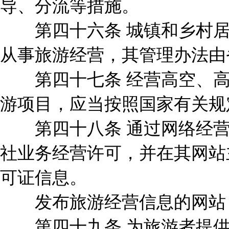
导、分流等措施。
第四十六条 城镇和乡村居
从事旅游经营，其管理办法由
第四十七条 经营高空、高
游项目，应当按照国家有关规
第四十八条 通过网络经营
社业务经营许可，并在其网站
可证信息。
发布旅游经营信息的网站，
第四十九条 为旅游者提供