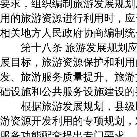
要求，组织编制旅游发展规划
用的旅游资源进行利用时，应
相关地方人民政府协商编制统
第十八条 旅游发展规划应
展目标，旅游资源保护和利用
发、旅游服务质量提升、旅游
础设施和公共服务设施建设的
根据旅游发展规划，县级以
游资源开发利用的专项规划，
服务功能配套提出专门要求。