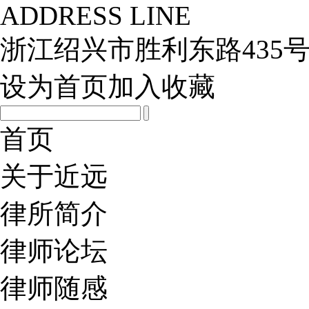
ADDRESS LINE
浙江绍兴市胜利东路435号
设为首页
加入收藏
首页
关于近远
律所简介
律师论坛
律师随感