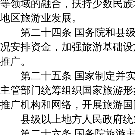
等领域的融合，扶持少数民族
地区旅游业发展。
第二十四条 国务院和县级
况安排资金，加强旅游基础设
推广。
第二十五条 国家制定并实
主管部门统筹组织国家旅游形
推广机构和网络，开展旅游国
县级以上地方人民政府统筹
第二十六条 国务院旅游主