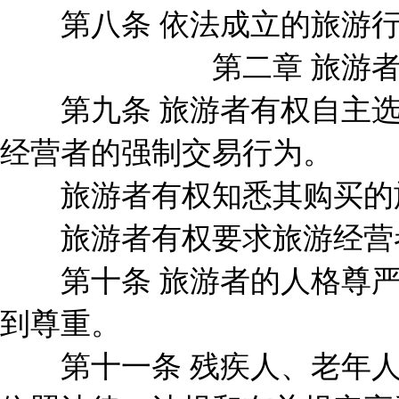
第八条 依法成立的旅游行
第二章 旅游
第九条 旅游者有权自主选
经营者的强制交易行为。
旅游者有权知悉其购买的旅
旅游者有权要求旅游经营者
第十条 旅游者的人格尊严
到尊重。
第十一条 残疾人、老年人