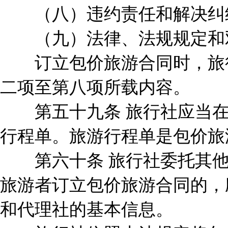
（八）违约责任和解决纠
（九）法律、法规规定和双
订立包价旅游合同时，旅行
二项至第八项所载内容。
第五十九条 旅行社应当在
行程单。旅游行程单是包价旅
第六十条 旅行社委托其他
旅游者订立包价旅游合同的，
和代理社的基本信息。