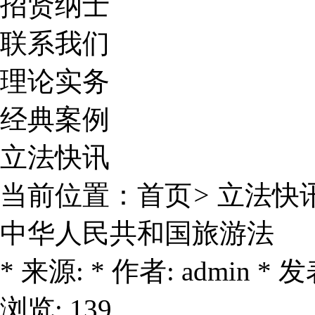
招贤纳士
联系我们
理论实务
经典案例
立法快讯
当前位置：
首页
>
立法快
中华人民共和国旅游法
* 来源: * 作者: admin * 发表
浏览: 139