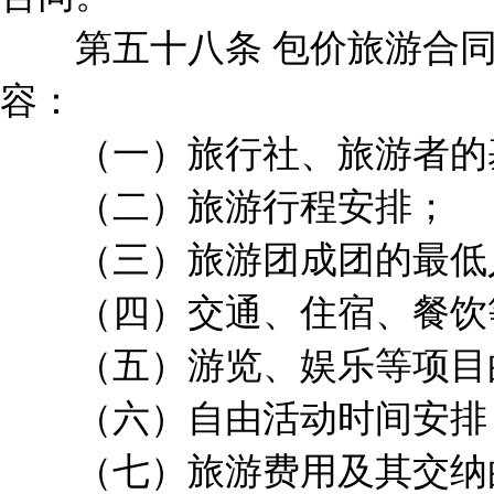
第五十八条 包价旅游合同
容：
（一）旅行社、旅游者的
（二）旅游行程安排；
（三）旅游团成团的最低
（四）交通、住宿、餐饮等
（五）游览、娱乐等项目
（六）自由活动时间安排
（七）旅游费用及其交纳