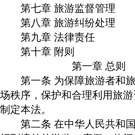
第七章 旅游监督管理
第八章 旅游纠纷处理
第九章 法律责任
第十章 附则
第一章 总则
第一条 为保障旅游者和旅
场秩序，保护和合理利用旅游
制定本法。
第二条 在中华人民共和国