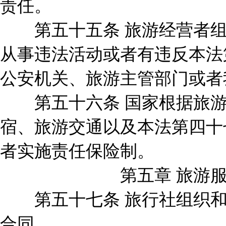
责任。
第五十五条 旅游经营者组
从事违法活动或者有违反本法
公安机关、旅游主管部门或者
第五十六条 国家根据旅游
宿、旅游交通以及本法第四十
者实施责任保险制。
第五章 旅游服务
第五十七条 旅行社组织和
合同。