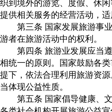
织到境外的游览、度假、休闲
提供相关服务的经营活动，适
第三条 国家发展旅游事业
游者在旅游活动中的权利。
第四条 旅游业发展应当遵
相统一的原则。国家鼓励各类
提下，依法合理利用旅游资源
当体现公益性质。
第五条 国家倡导健康、文
各类社会机构开展旅游公益宣