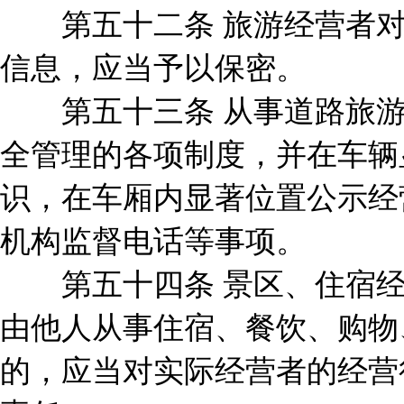
第五十二条 旅游经营者对
信息，应当予以保密。
第五十三条 从事道路旅游
全管理的各项制度，并在车辆
识，在车厢内显著位置公示经
机构监督电话等事项。
第五十四条 景区、住宿经
由他人从事住宿、餐饮、购物
的，应当对实际经营者的经营