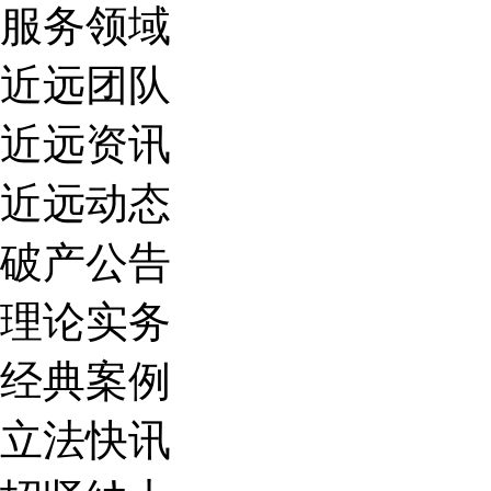
服务领域
近远团队
近远资讯
近远动态
破产公告
理论实务
经典案例
立法快讯