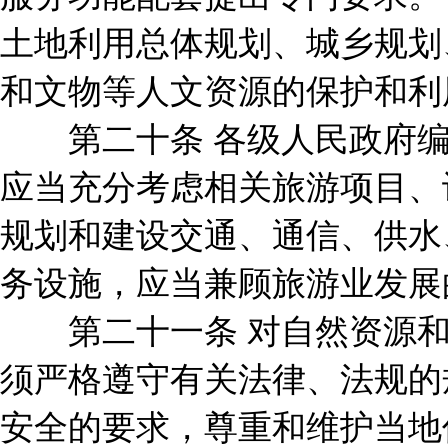
土地利用总体规划、城乡规划
和文物等人文资源的保护和利
第二十条 各级人民政府编
应当充分考虑相关旅游项目、
规划和建设交通、通信、供水
务设施，应当兼顾旅游业发展
第二十一条 对自然资源和
须严格遵守有关法律、法规的
安全的要求，尊重和维护当地