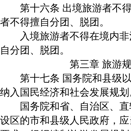
第十六条 出境旅游者不得
者不得擅自分团、脱团。
入境旅游者不得在境内非法
自分团、脱团。
第三章 旅游规划
第十七条 国务院和县级以
纳入国民经济和社会发展规划
国务院和省、自治区、直辖
设区的市和县级人民政府，应