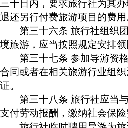
三十日内，要求旅行社为其办
退还另行付费旅游项目的费用
第三十六条 旅行社组织团
境旅游，应当按照规定安排领
第三十七条 参加导游资格
合同或者在相关旅游行业组织
证。
第三十八条 旅行社应当与
支付劳动报酬，缴纳社会保险
旅行社临时聘用导游为旅游