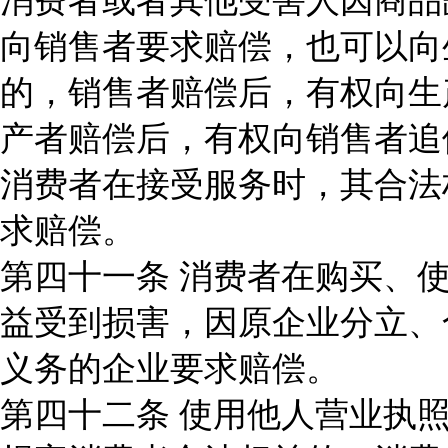
消费者或者其他受害人因商品
向销售者要求赔偿，也可以向
的，销售者赔偿后，有权向生
产者赔偿后，有权向销售者追
消费者在接受服务时，其合法
求赔偿。
第四十一条 消费者在购买、
益受到损害，因原企业分立、
义务的企业要求赔偿。
第四十二条 使用他人营业执