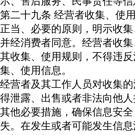
示、售后服务、民事责任等信
第二十九条 经营者收集、使
正当、必要的原则，明示收集
并经消费者同意。经营者收集
其收集、使用规则，不得违反
集、使用信息。
经营者及其工作人员对收集的
得泄露、出售或者非法向他人
其他必要措施，确保信息安全
失。在发生或者可能发生信息