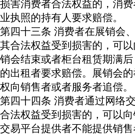
损害消费者合法权益的，消费
业执照的持有人要求赔偿。
第四十三条 消费者在展销会
其合法权益受到损害的，可以
销会结束或者柜台租赁期满后
的出租者要求赔偿。展销会的
权向销售者或者服务者追偿。
第四十四条 消费者通过网络
合法权益受到损害的，可以向
交易平台提供者不能提供销售