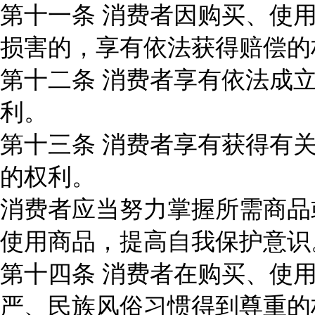
第十一条 消费者因购买、使
损害的，享有依法获得赔偿的
第十二条 消费者享有依法成
利。
第十三条 消费者享有获得有
的权利。
消费者应当努力掌握所需商品
使用商品，提高自我保护意识
第十四条 消费者在购买、使
严、民族风俗习惯得到尊重的