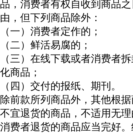
品，消费者有权自收到商品之
由，但下列商品除外：
（一）消费者定作的；
（二）鲜活易腐的；
（三）在线下载或者消费者拆
化商品；
（四）交付的报纸、期刊。
除前款所列商品外，其他根据
不宜退货的商品，不适用无理
消费者退货的商品应当完好。