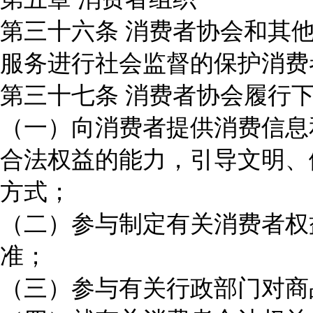
第三十六条 消费者协会和其
服务进行社会监督的保护消费
第三十七条 消费者协会履行
（一）向消费者提供消费信息
合法权益的能力，引导文明、
方式；
（二）参与制定有关消费者权
准；
（三）参与有关行政部门对商