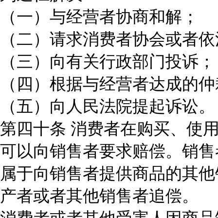
（一）与经营者协商和解；
（二）请求消费者协会或者依
（三）向有关行政部门投诉；
（四）根据与经营者达成的仲
（五）向人民法院提起诉讼。
第四十条 消费者在购买、使
可以向销售者要求赔偿。销售
属于向销售者提供商品的其他
产者或者其他销售者追偿。