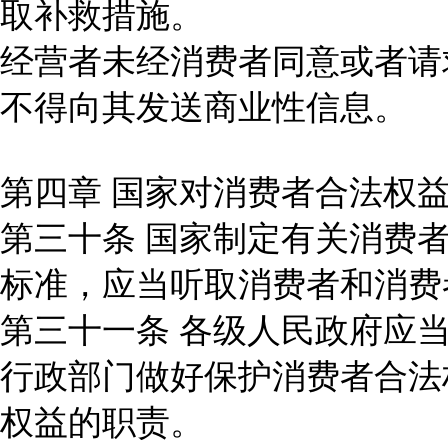
取补救措施。
经营者未经消费者同意或者请
不得向其发送商业性信息。
第四章 国家对消费者合法权
第三十条 国家制定有关消费
标准，应当听取消费者和消费
第三十一条 各级人民政府应
行政部门做好保护消费者合法
权益的职责。