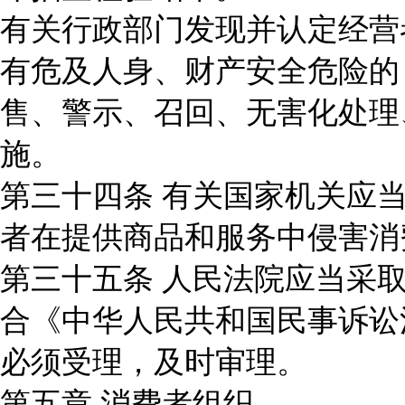
有关行政部门发现并认定经营
有危及人身、财产安全危险的
售、警示、召回、无害化处理
施。
第三十四条 有关国家机关应
者在提供商品和服务中侵害消
第三十五条 人民法院应当采
合《中华人民共和国民事诉讼
必须受理，及时审理。
第五章 消费者组织