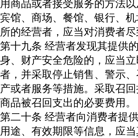
用商品或者接受服务的方法以
宾馆、商场、餐馆、银行、机
所的经营者，应当对消费者尽
第十九条 经营者发现其提供
身、财产安全危险的，应当立
者，并采取停止销售、警示、
产或者服务等措施。采取召回
商品被召回支出的必要费用。
第二十条 经营者向消费者提
用途、有效期限等信息，应当