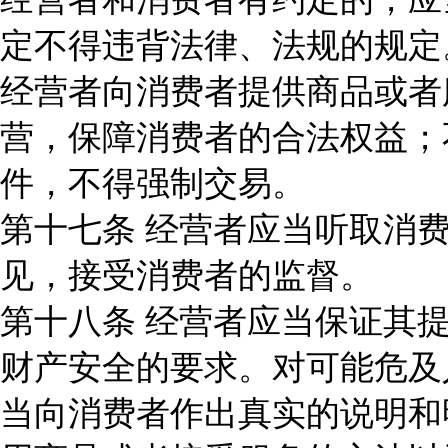
定不得违背法律、法规的规定
经营者向消费者提供商品或者
营，保障消费者的合法权益；
件，不得强制交易。
第十七条 经营者应当听取消
见，接受消费者的监督。
第十八条 经营者应当保证其
财产安全的要求。对可能危及
当向消费者作出真实的说明和