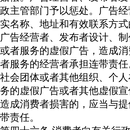
政主管部门予以惩处。广告经
实名称、地址和有效联系方式
广告经营者、发布者设计、制
或者服务的虚假广告，造成消
者服务的经营者承担连带责任
社会团体或者其他组织、个人
务的虚假广告或者其他虚假宣
造成消费者损害的，应当与提
带责任。