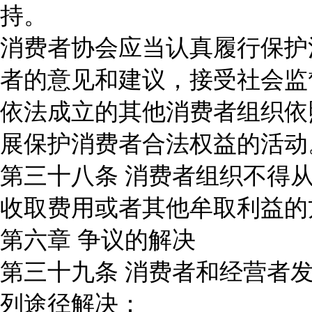
持。
消费者协会应当认真履行保护
者的意见和建议，接受社会监
依法成立的其他消费者组织依
展保护消费者合法权益的活动
第三十八条 消费者组织不得
收取费用或者其他牟取利益的
第六章 争议的解决
第三十九条 消费者和经营者
列途径解决：