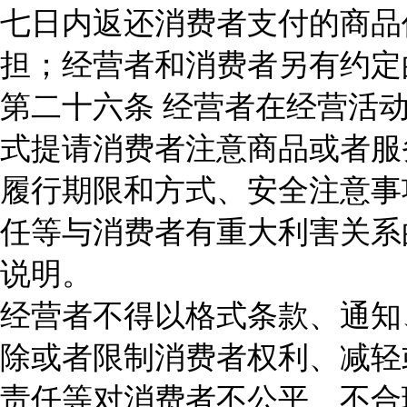
七日内返还消费者支付的商品
担；经营者和消费者另有约定
第二十六条 经营者在经营活
式提请消费者注意商品或者服
履行期限和方式、安全注意事
任等与消费者有重大利害关系
说明。
经营者不得以格式条款、通知
除或者限制消费者权利、减轻
责任等对消费者不公平、不合