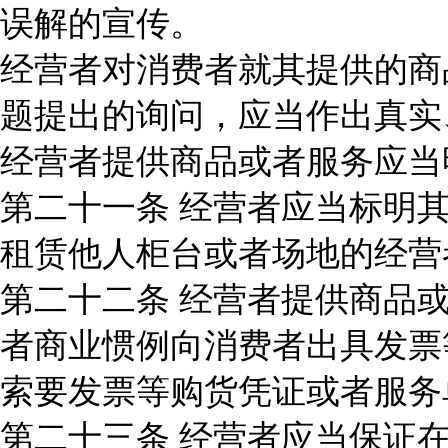
误解的宣传。
经营者对消费者就其提供的商
题提出的询问，应当作出真实
经营者提供商品或者服务应当
第二十一条 经营者应当标明
租赁他人柜台或者场地的经营
第二十二条 经营者提供商品
者商业惯例向消费者出具发票
索要发票等购货凭证或者服务
第二十三条 经营者应当保证