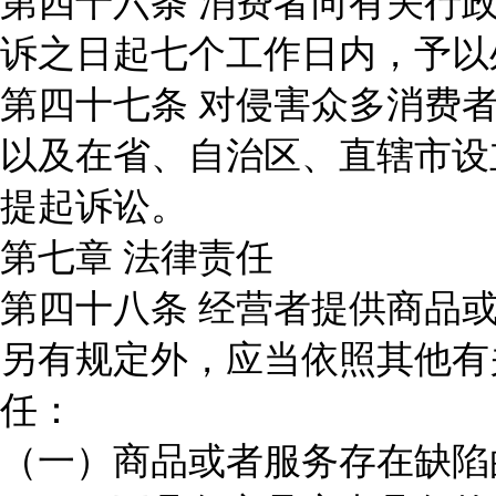
第四十六条 消费者向有关行
诉之日起七个工作日内，予以
第四十七条 对侵害众多消费
以及在省、自治区、直辖市设
提起诉讼。
第七章 法律责任
第四十八条 经营者提供商品
另有规定外，应当依照其他有
任：
（一）商品或者服务存在缺陷