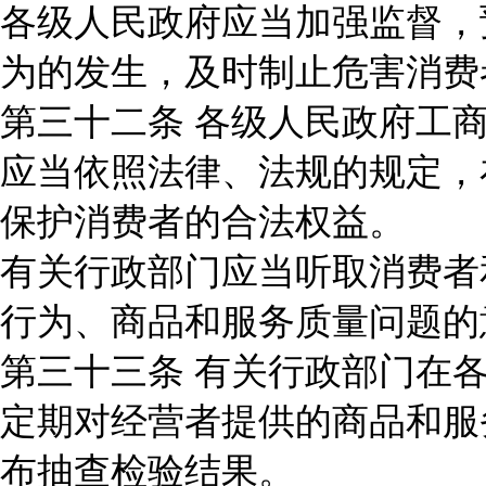
各级人民政府应当加强监督，
为的发生，及时制止危害消费
第三十二条 各级人民政府工
应当依照法律、法规的规定，
保护消费者的合法权益。
有关行政部门应当听取消费者
行为、商品和服务质量问题的
第三十三条 有关行政部门在
定期对经营者提供的商品和服
布抽查检验结果。