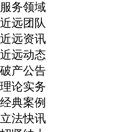
服务领域
近远团队
近远资讯
近远动态
破产公告
理论实务
经典案例
立法快讯