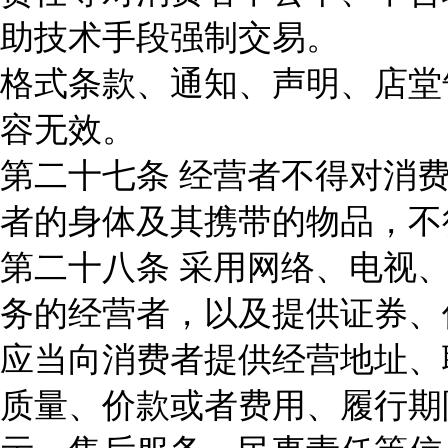
助技术手段强制交易。
格式条款、通知、声明、店堂
容无效。
第二十七条 经营者不得对消
者的身体及其携带的物品，不
第二十八条 采用网络、电视
务的经营者，以及提供证券、
应当向消费者提供经营地址、
质量、价款或者费用、履行期