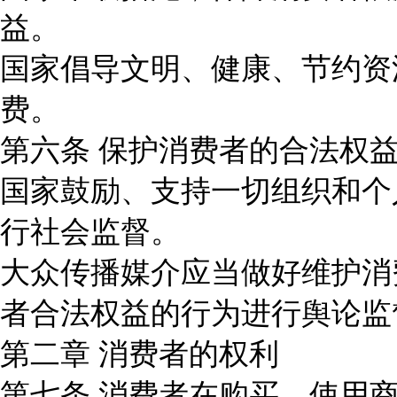
益。
国家倡导文明、健康、节约资
费。
第六条 保护消费者的合法权
国家鼓励、支持一切组织和个
行社会监督。
大众传播媒介应当做好维护消
者合法权益的行为进行舆论监
第二章 消费者的权利
第七条 消费者在购买、使用