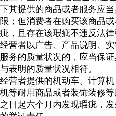
下其提供的商品或者服务应当
限；但消费者在购买该商品或
疵，且存在该瑕疵不违反法律
经营者以广告、产品说明、实
服务的质量状况的，应当保证
与表明的质量状况相符。
经营者提供的机动车、计算机
机等耐用商品或者装饰装修等
之日起六个月内发现瑕疵，发