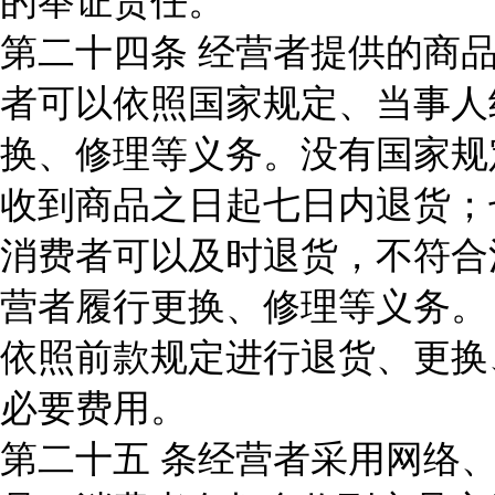
的举证责任。
第二十四条 经营者提供的商
者可以依照国家规定、当事人
换、修理等义务。没有国家规
收到商品之日起七日内退货；
消费者可以及时退货，不符合
营者履行更换、修理等义务。
依照前款规定进行退货、更换
必要费用。
第二十五 条经营者采用网络