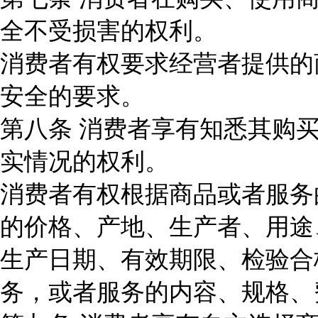
全不受损害的权利。
消费者有权要求经营者提供的
安全的要求。
第八条 消费者享有知悉其购
实情况的权利。
消费者有权根据商品或者服务
的价格、产地、生产者、用途
生产日期、有效期限、检验合
务，或者服务的内容、规格、