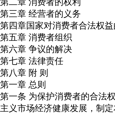
第二章 消费者的权利
第三章 经营者的义务
第四章国家对消费者合法权益
第五章 消费者组织
第六章 争议的解决
第七章 法律责任
第八章 附 则
第一章 总则
第一条 为保护消费者的合法
主义市场经济健康发展，制定