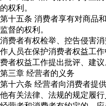
的权利。
第十五条 消费者享有对商品
监督的权利。
消费者有权检举、控告侵害消
作人员在保护消费者权益工作
费者权益工作提出批评、建议
第三章 经营者的义务
第十六条 经营者向消费者提
他有关法律、法规的规定履行
经营者和消费者有约定的，应