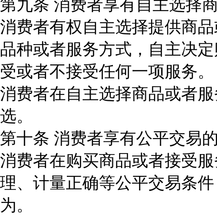
第九条 消费者享有自主选择
消费者有权自主选择提供商品
品种或者服务方式，自主决定
受或者不接受任何一项服务。
消费者在自主选择商品或者服
选。
第十条 消费者享有公平交易
消费者在购买商品或者接受服
理、计量正确等公平交易条件
为。