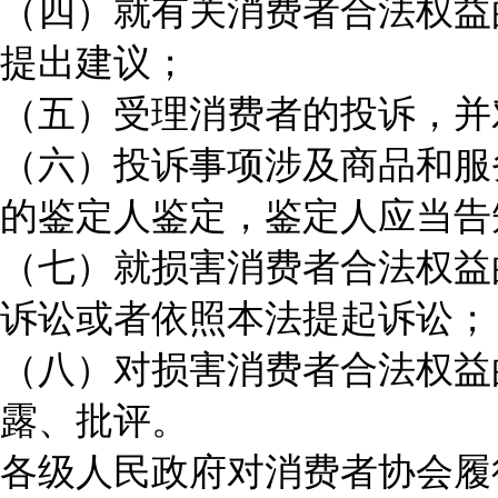
（四）就有关消费者合法权益
提出建议；
（五）受理消费者的投诉，并
（六）投诉事项涉及商品和服
的鉴定人鉴定，鉴定人应当告
（七）就损害消费者合法权益
诉讼或者依照本法提起诉讼；
（八）对损害消费者合法权益
露、批评。
各级人民政府对消费者协会履