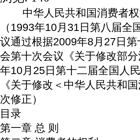
中华人民共和国消费者权
（1993年10月31日第八
议通过根据2009年8月27
会第十次会议《关于修改部分法
年10月25日第十二届全国人
《关于修改＜中华人民共和国
次修正）
目录
第一章 总 则