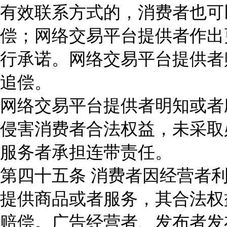
有效联系方式的，消费者也可
偿；网络交易平台提供者作出
行承诺。网络交易平台提供者
追偿。
网络交易平台提供者明知或者
侵害消费者合法权益，未采取
服务者承担连带责任。
第四十五条 消费者因经营者
提供商品或者服务，其合法权
赔偿。广告经营者、发布者发