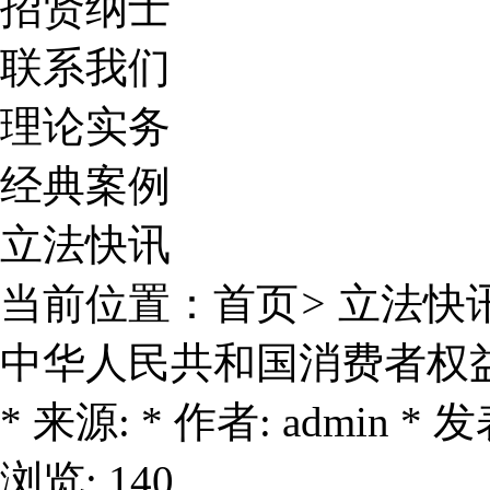
招贤纳士
联系我们
理论实务
经典案例
立法快讯
当前位置：
首页
>
立法快
中华人民共和国消费者权
* 来源: * 作者: admin * 发表
浏览: 140