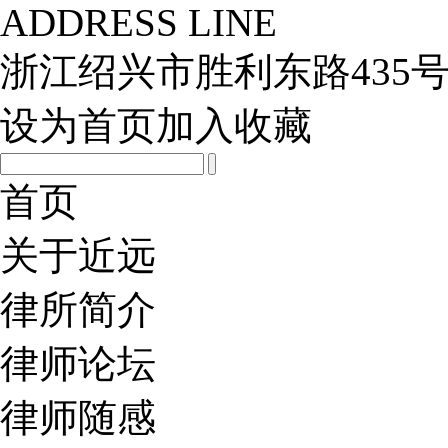
ADDRESS LINE
浙江绍兴市胜利东路435号
设为首页
加入收藏
首页
关于近远
律所简介
律师论坛
律师随感