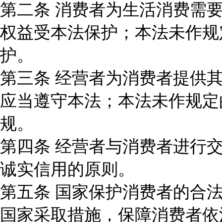
第二条 消费者为生活消费需
权益受本法保护；本法未作规
护。
第三条 经营者为消费者提供
应当遵守本法；本法未作规定
规。
第四条 经营者与消费者进行
诚实信用的原则。
第五条 国家保护消费者的合
国家采取措施，保障消费者依