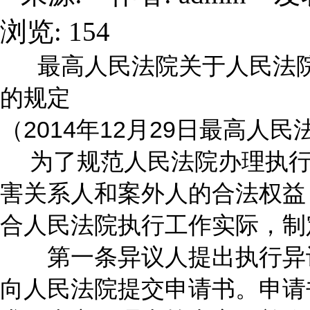
浏览: 154
最高人民法院关于人民法院
的规定
（2014年12月29日最高人
为了规范人民法院办理执行
害关系人和案外人的合法权益
合人民法院执行工作实际，制
第一条异议人提出执行异议
向人民法院提交申请书。申请