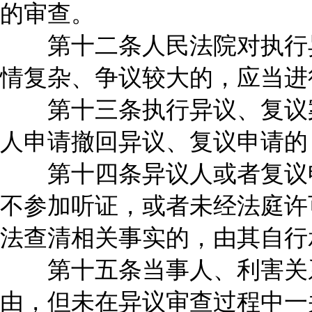
的审查。
第十二条人民法院对执行异
情复杂、争议较大的，应当进
第十三条执行异议、复议案
人申请撤回异议、复议申请的
第十四条异议人或者复议申
不参加听证，或者未经法庭许
法查清相关事实的，由其自行
第十五条当事人、利害关系
由，但未在异议审查过程中一