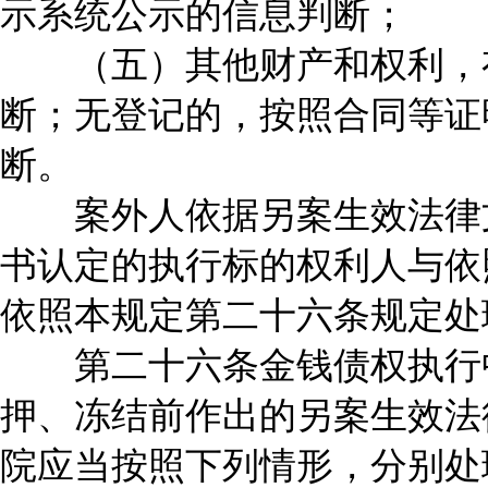
示系统公示的信息判断；
（五）其他财产和权利，有
断；无登记的，按照合同等证
断。
案外人依据另案生效法律文
书认定的执行标的权利人与依
依照本规定第二十六条规定处
第二十六条金钱债权执行中
押、冻结前作出的另案生效法
院应当按照下列情形，分别处