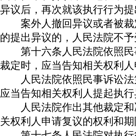
异议后，再次就该执行行为提
案外人撤回异议或者被裁定
的提出异议的，人民法院不予
第十六条人民法院依照民事
裁定时，应当告知相关权利人
人民法院依照民事诉讼法第
应当告知相关权利人提起执行
人民法院作出其他裁定和决
关权利人申请复议的权利和期
第十七条人民法院对执行行