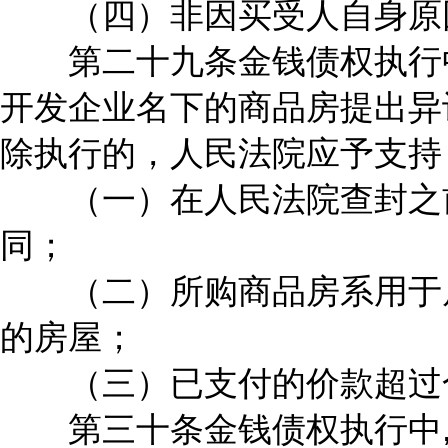
（四）非因买受人自身原
第二十九条金钱债权执行中
开发企业名下的商品房提出异
除执行的，人民法院应予支持
（一）在人民法院查封之前
同；
（二）所购商品房系用于居
的房屋；
（三）已支付的价款超过合
第三十条金钱债权执行中,