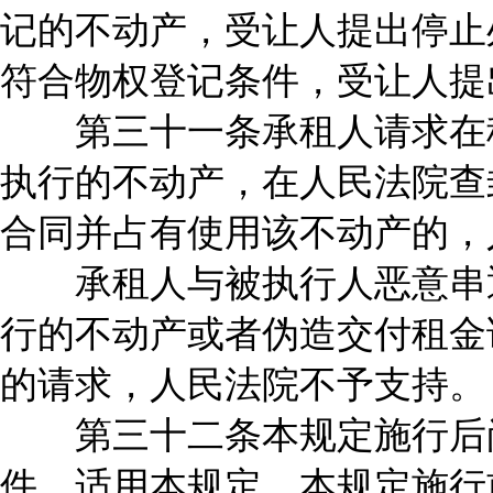
记的不动产，受让人提出停止
符合物权登记条件，受让人提
第三十一条承租人请求在租
执行的不动产，在人民法院查
合同并占有使用该不动产的，
承租人与被执行人恶意串通
行的不动产或者伪造交付租金
的请求，人民法院不予支持。
第三十二条本规定施行后尚
件，适用本规定。本规定施行