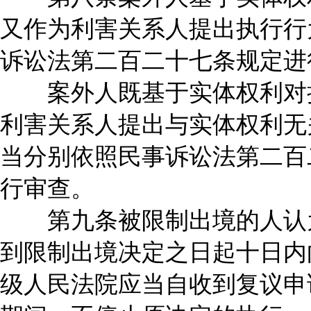
又作为利害关系人提出执行行
诉讼法第二百二十七条规定进
案外人既基于实体权利对执
利害关系人提出与实体权利无
当分别依照民事诉讼法第二百
行审查。
第九条被限制出境的人认为
到限制出境决定之日起十日内
级人民法院应当自收到复议申