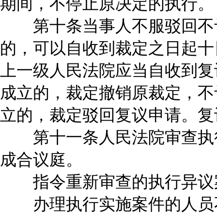
期间，不停止原决定的执行。
第十条当事人不服驳回不予
的，可以自收到裁定之日起十
上一级人民法院应当自收到复
成立的，裁定撤销原裁定，不
立的，裁定驳回复议申请。复
第十一条人民法院审查执行
成合议庭。
指令重新审查的执行异议案
办理执行实施案件的人员不