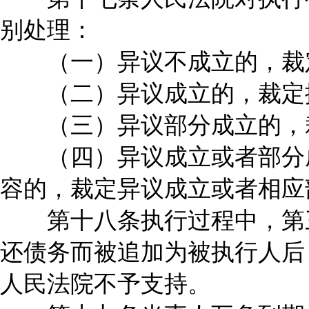
别处理：
（一）异议不成立的，裁
（二）异议成立的，裁定
（三）异议部分成立的，裁
（四）异议成立或者部分成
容的，裁定异议成立或者相应
第十八条执行过程中，第三
还债务而被追加为被执行人后
人民法院不予支持。