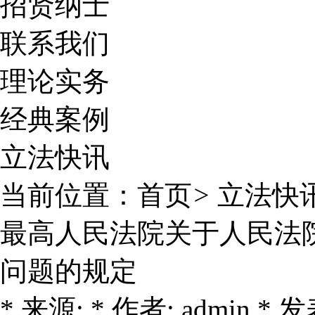
招贤纳士
联系我们
理论实务
经典案例
立法快讯
当前位置：
首页
>
立法快
最高人民法院关于人民法
问题的规定
* 来源: * 作者: admin * 发表