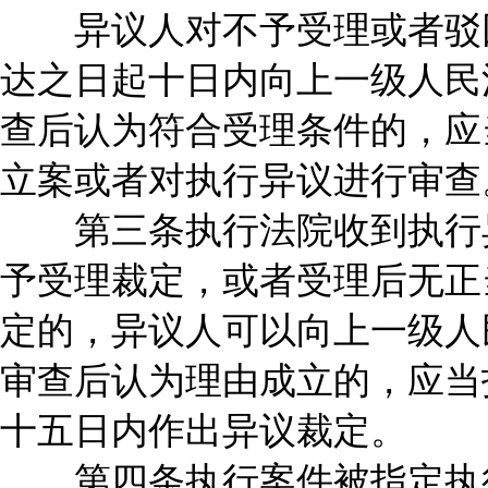
异议人对不予受理或者驳回
达之日起十日内向上一级人民
查后认为符合受理条件的，应
立案或者对执行异议进行审查
第三条执行法院收到执行异
予受理裁定，或者受理后无正
定的，异议人可以向上一级人
审查后认为理由成立的，应当
十五日内作出异议裁定。
第四条执行案件被指定执行