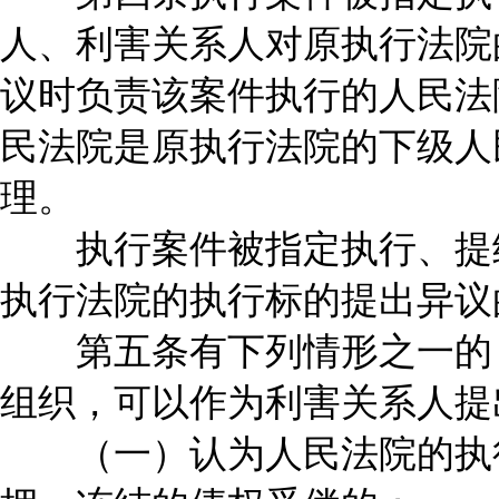
人、利害关系人对原执行法院
议时负责该案件执行的人民法
民法院是原执行法院的下级人
理。
执行案件被指定执行、提级
执行法院的执行标的提出异议
第五条有下列情形之一的，
组织，可以作为利害关系人提
（一）认为人民法院的执行