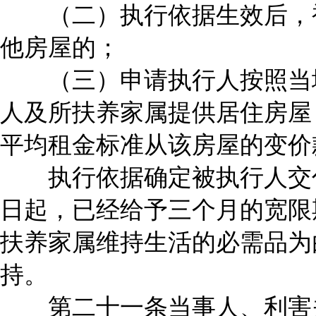
（二）执行依据生效后，被
他房屋的；
（三）申请执行人按照当地
人及所扶养家属提供居住房屋
平均租金标准从该房屋的变价
执行依据确定被执行人交付
日起，已经给予三个月的宽限
扶养家属维持生活的必需品为
持。
第二十一条当事人、利害关