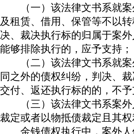
（一）该法律文书系就案外
及租赁、借用、保管等不以转
决、裁决执行标的归属于案外
能够排除执行的，应予支持；
（二）该法律文书系就案外
同之外的债权纠纷，判决、裁
交付、返还执行标的的，不予
（三）该法律文书系案外人
裁定或者以物抵债裁定且其权
金钱债权执行中，案外人依