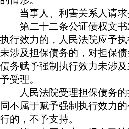
当事人、利害关系人请求撤
第二十二条公证债权文书对
执行效力的，人民法院应予执
未涉及担保债务的，对担保债
债务赋予强制执行效力未涉及
予受理。
人民法院受理担保债务的执
同不属于赋予强制执行效力的
行的，不予支持。