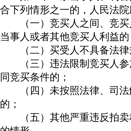
合下列情形之一的，人民法院
（一）竞买人之间、竞买人
当事人或者其他竞买人利益的
（二）买受人不具备法律
（三）违法限制竞买人参加
同竞买条件的；
（四）未按照法律、司法解
的；
（五）其他严重违反拍卖程
的情形。