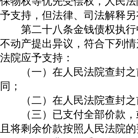
保物权等优先受偿权，人民法
予支持，但法律、司法解释另
第二十八条金钱债权执行中
不动产提出异议，符合下列情
法院应予支持：
（一）在人民法院查封之前
同；
（二）在人民法院查封之前
（三）已支付全部价款，或
且将剩余价款按照人民法院的