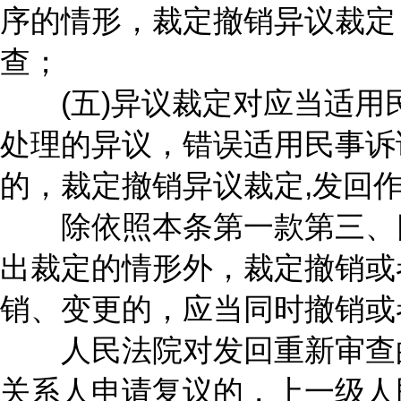
序的情形，裁定撤销异议裁定
查；
(五)异议裁定对应当适用
处理的异议，错误适用民事诉
的，裁定撤销异议裁定,发回
除依照本条第一款第三、四
出裁定的情形外，裁定撤销或
销、变更的，应当同时撤销或
人民法院对发回重新审查的
关系人申请复议的，上一级人