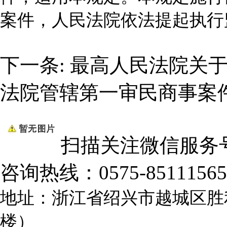
案件，人民法院依法提起执行
下一条:
最高人民法院关
法院管辖第一审民商事案
扫描关注微信服务
咨询热线：
0575-85111565
地址：浙江省绍兴市越城区胜
楼）