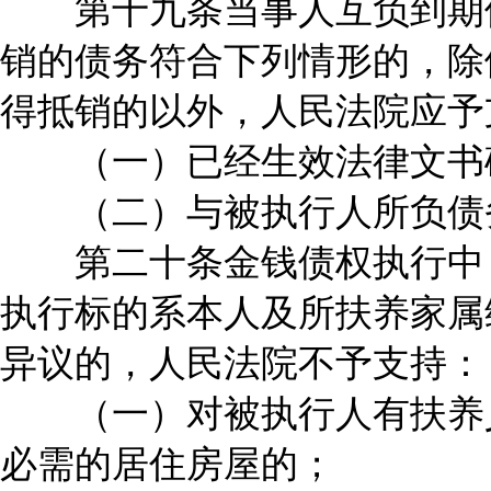
第十九条当事人互负到期债
销的债务符合下列情形的，除
得抵销的以外，人民法院应予
（一）已经生效法律文书确
（二）与被执行人所负债务
第二十条金钱债权执行中，
执行标的系本人及所扶养家属
异议的，人民法院不予支持：
（一）对被执行人有扶养义
必需的居住房屋的；