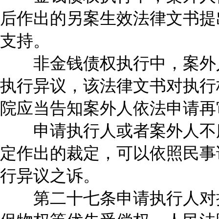
后作出的另案生效法律文书提
支持。
非金钱债权执行中，案外人
执行异议，该法律文书对执行
院应当告知案外人依法申请再
申请执行人或者案外人不服
定作出的裁定，可以依照民事
行异议之诉。
第二十七条申请执行人对执