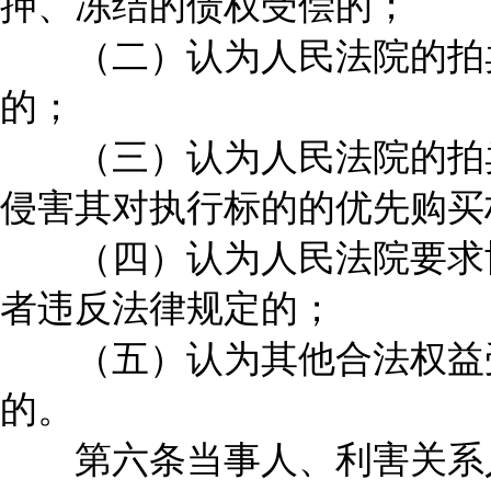
押、冻结的债权受偿的；
（二）认为人民法院的拍卖
的；
（三）认为人民法院的拍卖
侵害其对执行标的的优先购买
（四）认为人民法院要求协
者违反法律规定的；
（五）认为其他合法权益受
的。
第六条当事人、利害关系人