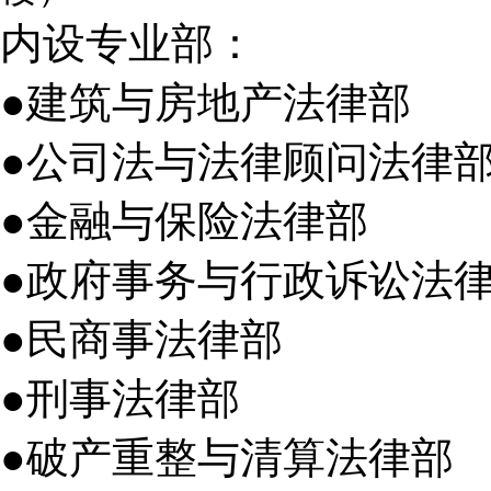
内设专业部：
●建筑与房地产法律部
●公司法与法律顾问法律
●金融与保险法律部
●政府事务与行政诉讼法
●民商事法律部
●刑事法律部
●破产重整与清算法律部