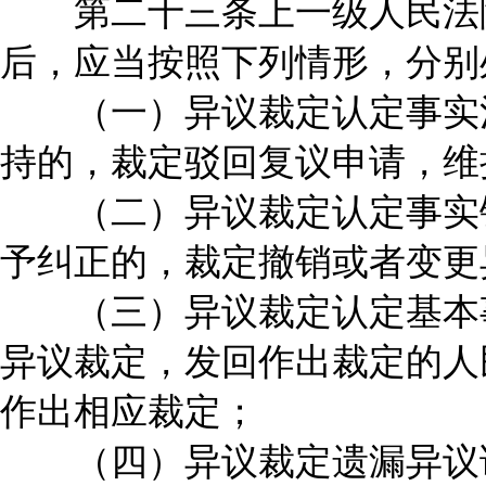
第二十三条上一级人民法院
后，应当按照下列情形，分别
（一）异议裁定认定事实清
持的，裁定驳回复议申请，维
（二）异议裁定认定事实错
予纠正的，裁定撤销或者变更
（三）异议裁定认定基本事
异议裁定，发回作出裁定的人
作出相应裁定；
（四）异议裁定遗漏异议请