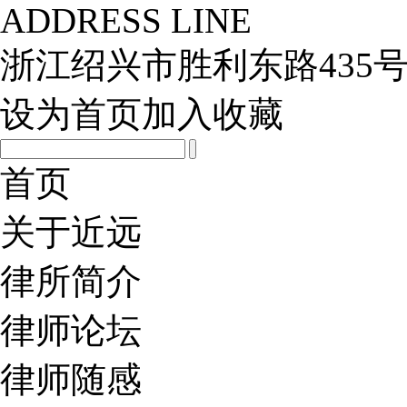
ADDRESS LINE
浙江绍兴市胜利东路435号
设为首页
加入收藏
首页
关于近远
律所简介
律师论坛
律师随感