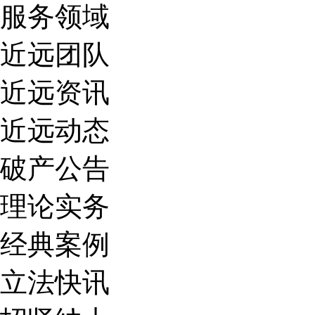
服务领域
近远团队
近远资讯
近远动态
破产公告
理论实务
经典案例
立法快讯