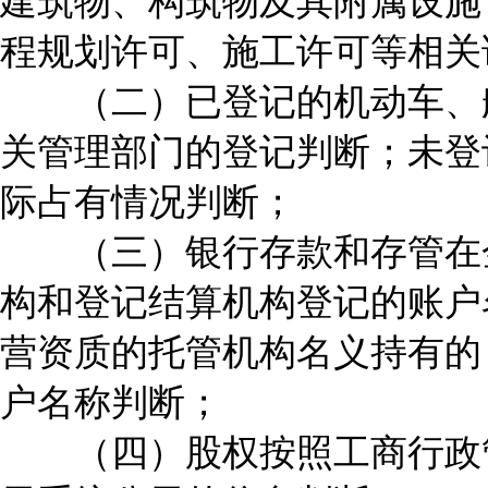
建筑物、构筑物及其附属设施
程规划许可、施工许可等相关
（二）已登记的机动车、船
关管理部门的登记判断；未登
际占有情况判断；
（三）银行存款和存管在金
构和登记结算机构登记的账户
营资质的托管机构名义持有的
户名称判断；
（四）股权按照工商行政管