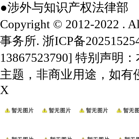
●涉外与知识产权法律部
Copyright © 2012-2022 .
事务所.
浙ICP备20251525
13867523790] 特
主题，非商业用途，如有
X