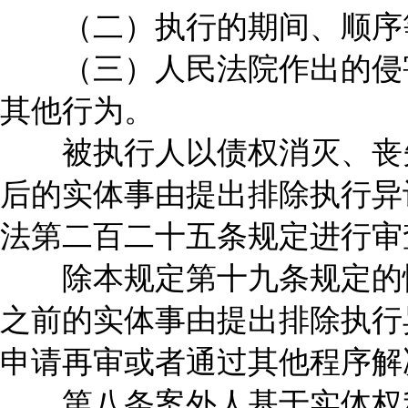
（二）执行的期间、顺序等
（三）人民法院作出的侵害
其他行为。
被执行人以债权消灭、丧失
后的实体事由提出排除执行异
法第二百二十五条规定进行审
除本规定第十九条规定的情
之前的实体事由提出排除执行
申请再审或者通过其他程序解
第八条案外人基于实体权利