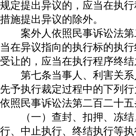
规定提出异议的，应当在执行
措施提出异议的除外。
案外人依照民事诉讼法第二
当在异议指向的执行标的执行
受让的，应当在执行程序终结
第七条当事人、利害关系人
先予执行裁定过程中的下列行
依照民事诉讼法第二百二十五
（一）查封、扣押、冻结、
行、中止执行、终结执行等执