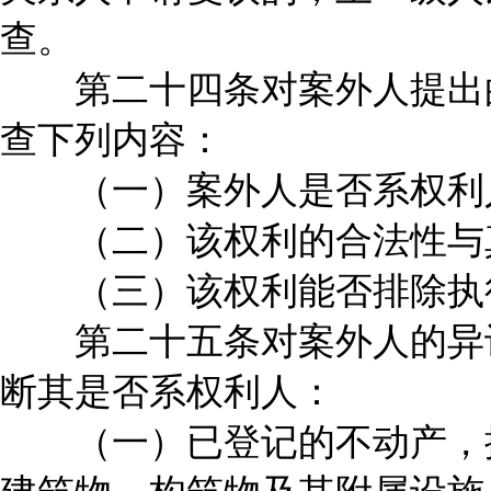
查。
第二十四条对案外人提出的
查下列内容：
（一）案外人是否系权利
（二）该权利的合法性与
（三）该权利能否排除执
第二十五条对案外人的异议
断其是否系权利人：
（一）已登记的不动产，按