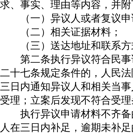
求、事实、理由等内容，并附
（一）异议人或者复议申
（二）相关证据材料；
（三）送达地址和联系方
第二条执行异议符合民事诉
二十七条规定条件的，人民法
三日内通知异议人和相关当事
受理；立案后发现不符合受理
执行异议申请材料不齐备的
人在三日内补足，逾期未补足